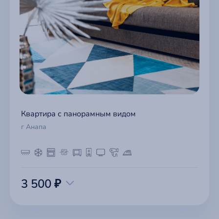
Квартира с панорамным видом
г Анапа
3 500 ₽