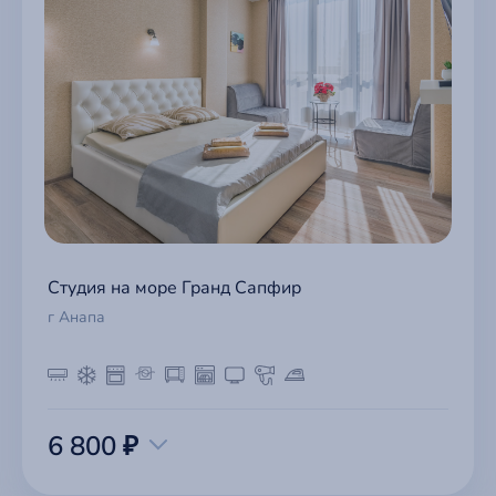
Студия на море Гранд Сапфир
г Анапа
6 800 ₽