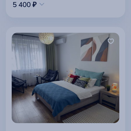
5 400 ₽