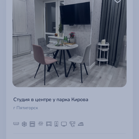
Студия в центре у парка Кирова
г Пятигорск