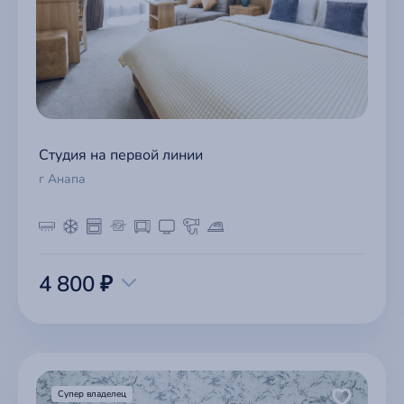
Студия на первой линии
г Анапа
4 800 ₽
Супер владелец