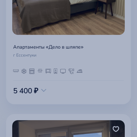
Апартаменты «Дело в шляпе»
г Ессентуки
5 400 ₽