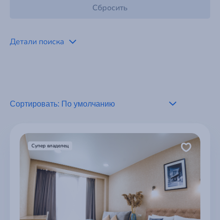
Детали поиска
Супер владелец