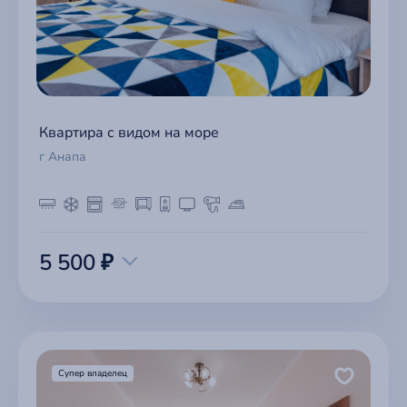
Квартира с видом на море
г Анапа
5 500 ₽
Супер владелец