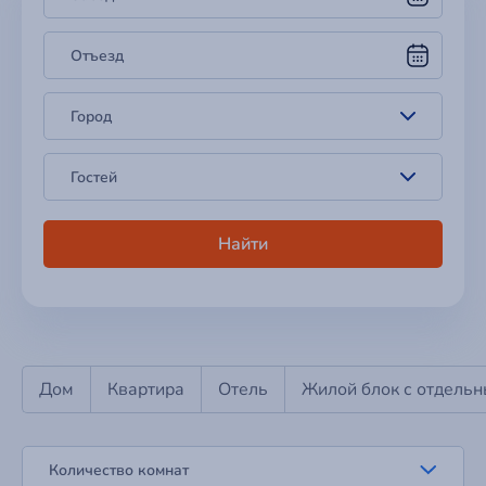
Отъезд
Город
Гостей
Найти
Дом
Квартира
Отель
Жилой блок с отдель
Количество комнат