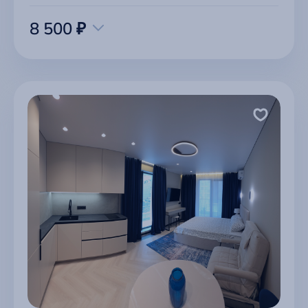
8 500 ₽