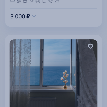
3 000 ₽