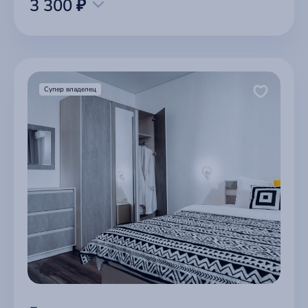
3 300 ₽
Супер владелец