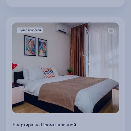
Супер владелец
Квартира на Промышленной