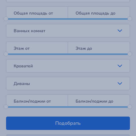
Общая площадь от
Общая площадь до
Ванных комнат
Этаж от
Этаж до
Кроватей
Диваны
Балкон/лоджии от
Балкон/лоджии до