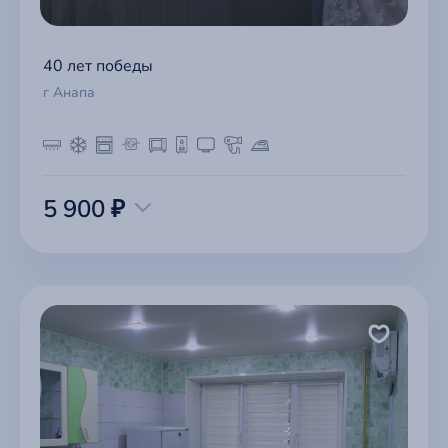
40 лет победы
г Анапа
5 900 ₽