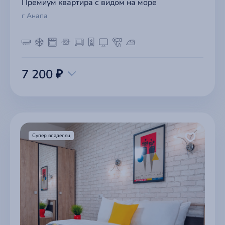
Премиум квартира с видом на море
г Анапа
7 200 ₽
Супер владелец