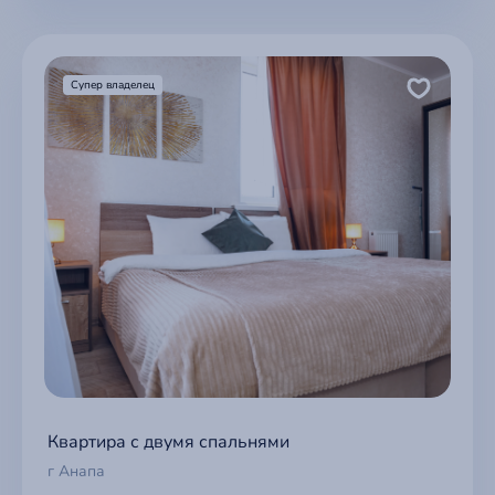
Супер владелец
Квартира с двумя спальнями
г Анапа