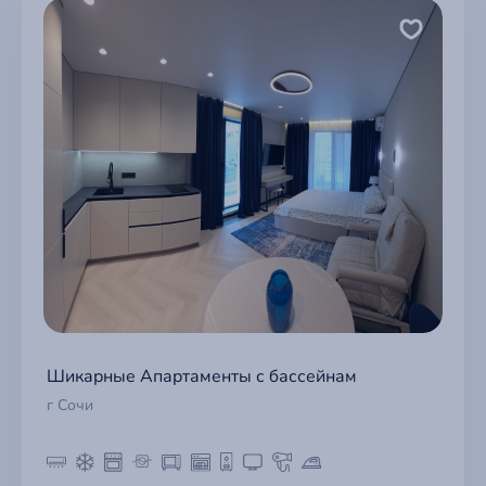
Шикарные Апартаменты с бассейнам
г Сочи