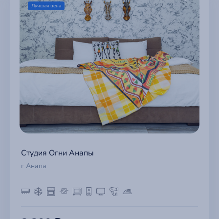
Лучшая цена
Студия Огни Анапы
г Анапа