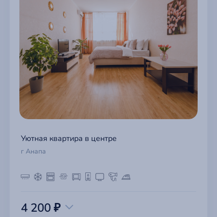
Уютная квартира в центре
г Анапа
4 200 ₽