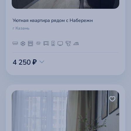
Уютная квартира рядом с Набережн
г Казань
4 250 ₽