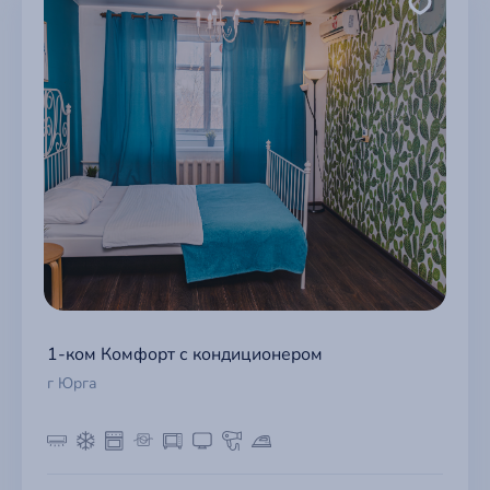
1-ком Комфорт с кондиционером
г Юрга