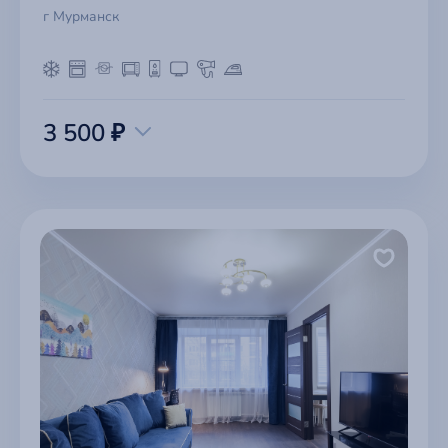
г Мурманск
3 500 ₽