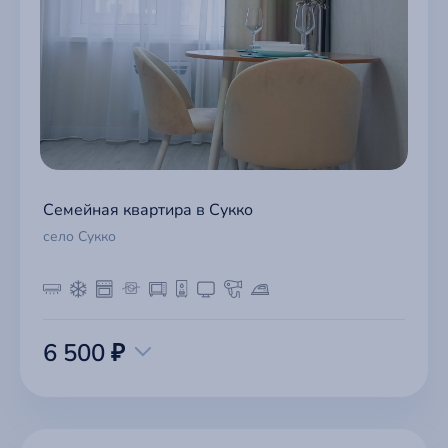
Семейная квартира в Сукко
село Сукко
6 500 ₽