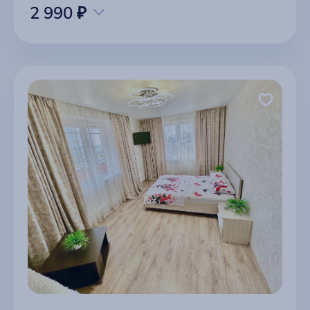
2 990 ₽