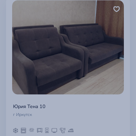
Юрия Тена 10
г Иркутск