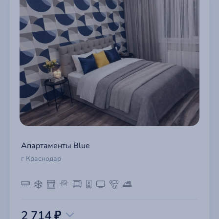
Апартаменты Blue
г Краснодар
2 714 ₽