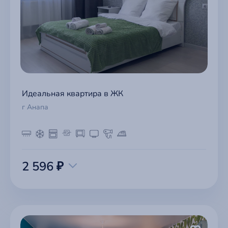
Идеальная квартира в ЖК
г Анапа
2 596 ₽