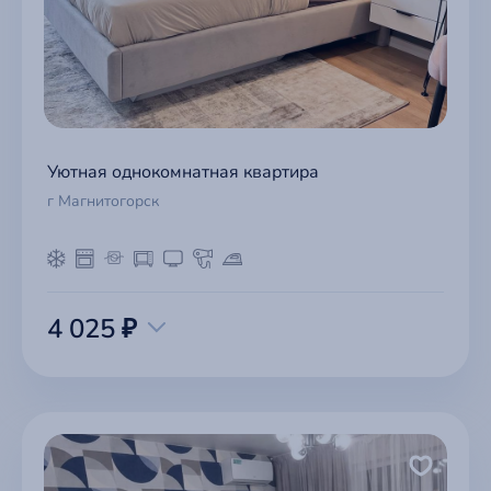
Уютная однокомнатная квартира
г Магнитогорск
4 025 ₽