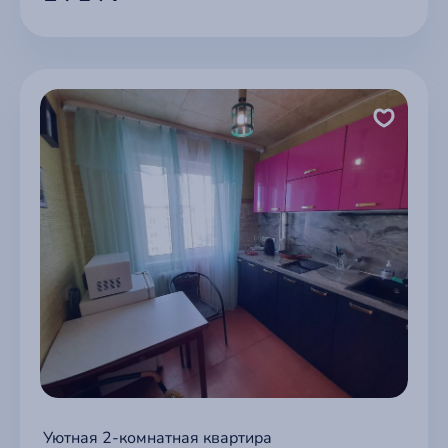
Уютная 2-комнатная квартира