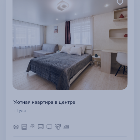
Уютная квартира в центре
г Тула