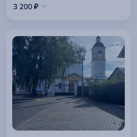
3 200 ₽