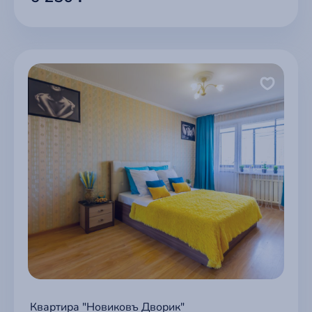
Квартира "Новиковъ Дворик"