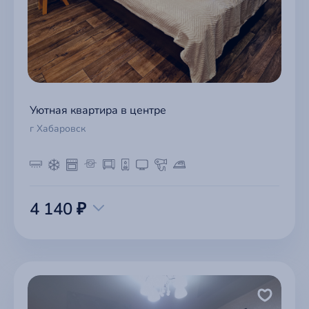
Уютная квартира в центре
г Хабаровск
4 140 ₽