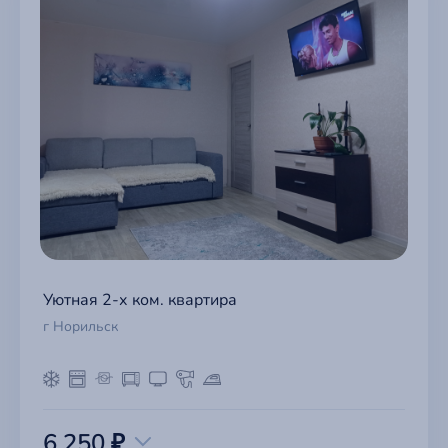
Уютная 2-х ком. квартира
г Норильск
6 250 ₽