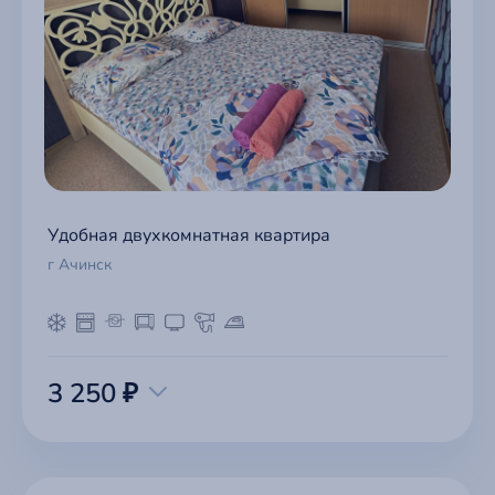
Удобная двухкомнатная квартира
г Ачинск
3 250 ₽