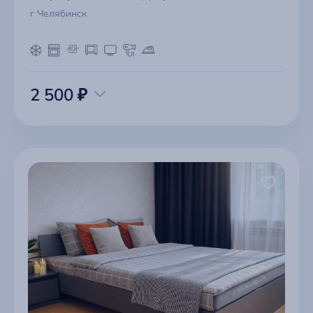
г Челябинск
2 500 ₽