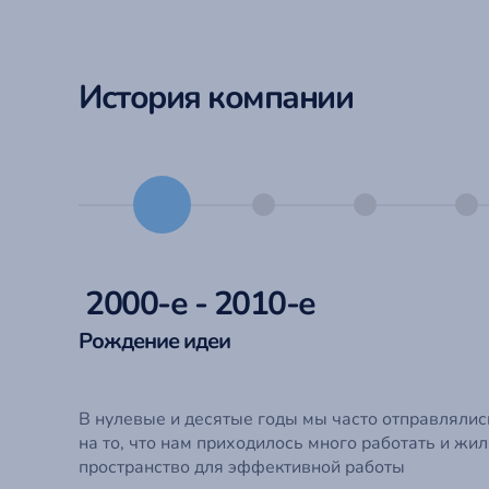
История компании
2000-е - 2010-е
Рождение идеи
В нулевые и десятые годы мы часто отправлялис
на то, что нам приходилось много работать и ж
пространство для эффективной работы