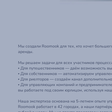
Мы создали Roomook для тех, кто хочет большег
аренды.
Мы решаем задачи для всех участников процесс
• Для путешественников — даём возможность вы
• Для собственников — автоматизируем управлен
• Для риелторов — создаём канал дополнительно
• Для управляющих компаний и предпринимателе
вы работаете под своим юрлицом, используя наш
Наша экспертиза основана на 5-летнем опыте уп
Roomook работает в 42 городах, а наши партнёр