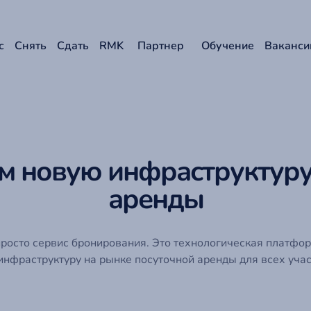
с
Снять
Сдать
RMK
Партнер
Обучение
Ваканси
м новую инфраструктуру
аренды
росто сервис бронирования. Это технологическая платфор
инфраструктуру на рынке посуточной аренды для всех учас