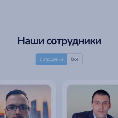
Наши сотрудники
Сотрудники
Все