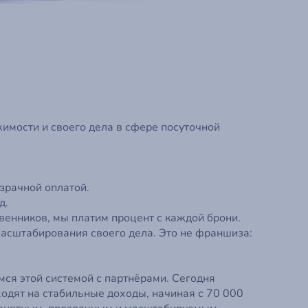
имости и своего дела в сфере посуточной
зрачной оплатой.
д.
венников, мы платим процент с каждой брони.
асштабирования своего дела. Это не франшиза:
ся этой системой с партнёрами. Сегодня
ходят на стабильные доходы, начиная с 70 000