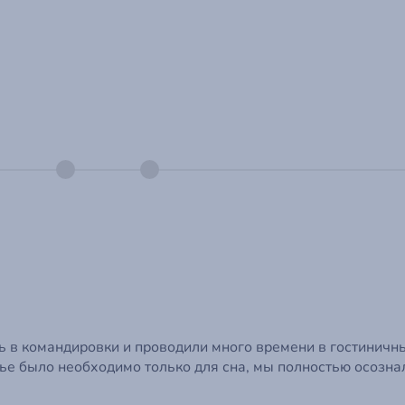
ь в командировки и проводили много времени в гостиничн
илье было необходимо только для сна, мы полностью осозн