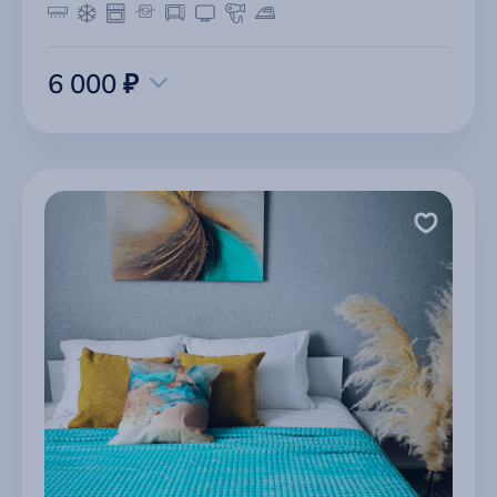
6 000 ₽