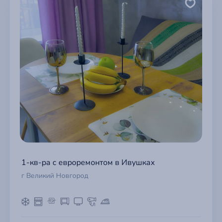
1-кв-ра с евроремонтом в Ивушках
г Великий Новгород