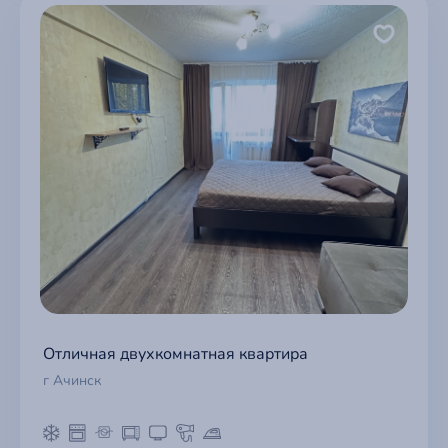
Отличная двухкомнатная квартира
г Ачинск