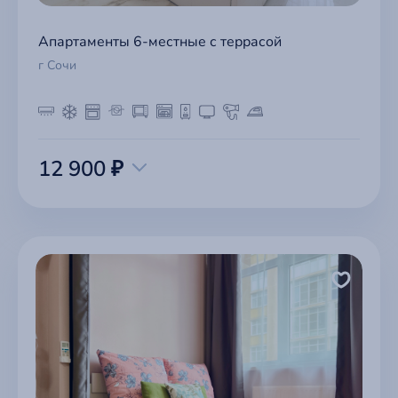
Апартаменты 6-местные с террасой
г Сочи
12 900 ₽