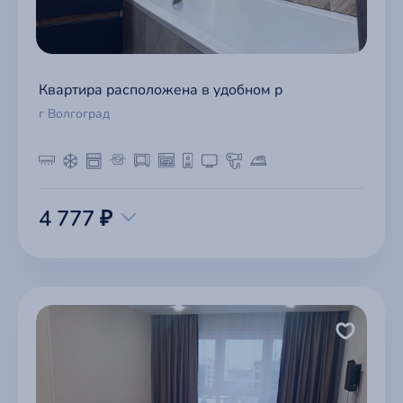
Квартира расположена в удобном р
г Волгоград
4 777 ₽