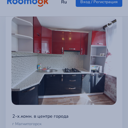
2-х.комн. в центре города
г Магнитогорск