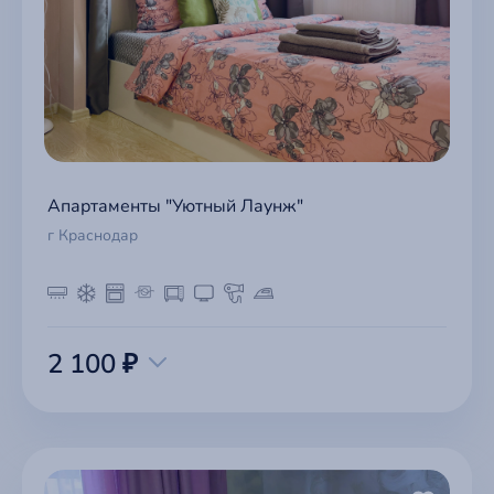
Апартаменты "Уютный Лаунж"
г Краснодар
2 100 ₽