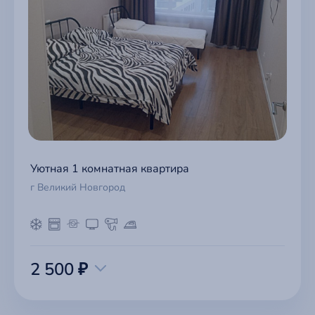
Уютная 1 комнатная квартира
г Великий Новгород
2 500 ₽