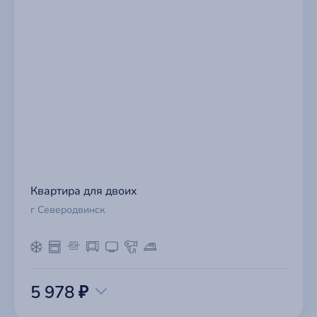
Квартира для двоих
г Северодвинск
5 978 ₽