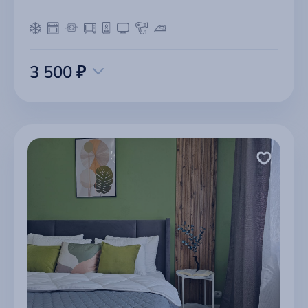
3 500 ₽