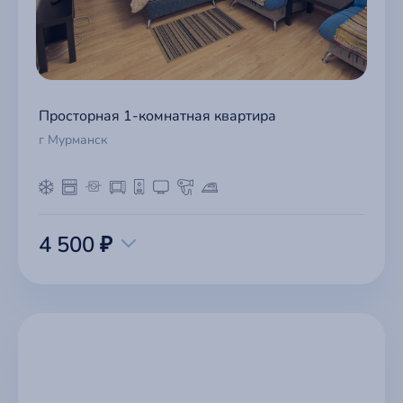
Просторная 1-комнатная квартира
г Мурманск
4 500 ₽