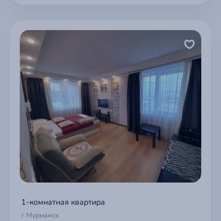
1-комнатная квартира
г Мурманск