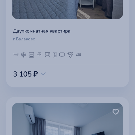
Двухкомнатная квартира
г Балаково
3 105 ₽