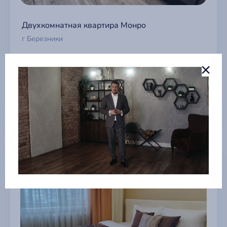
Двухкомнатная квартира Монро
г Березники
2 990 ₽