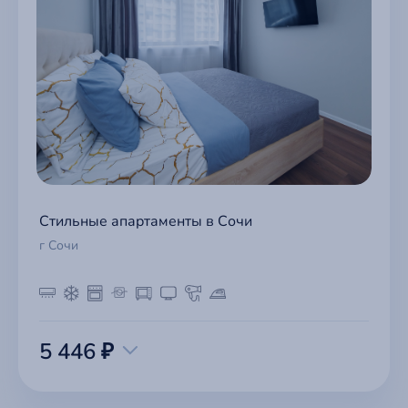
Стильные апартаменты в Сочи
г Сочи
5 446 ₽