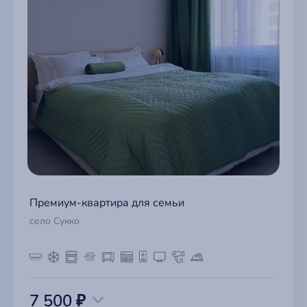
Премиум-квартира для семьи
село Сукко
7 500 ₽