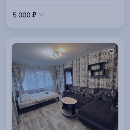
5 000 ₽