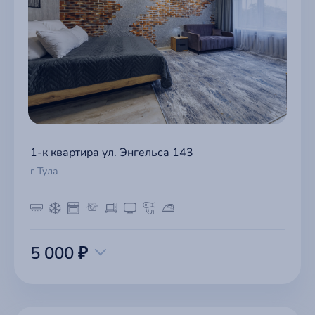
1-к квартира ул. Энгельса 143
г Тула
5 000 ₽