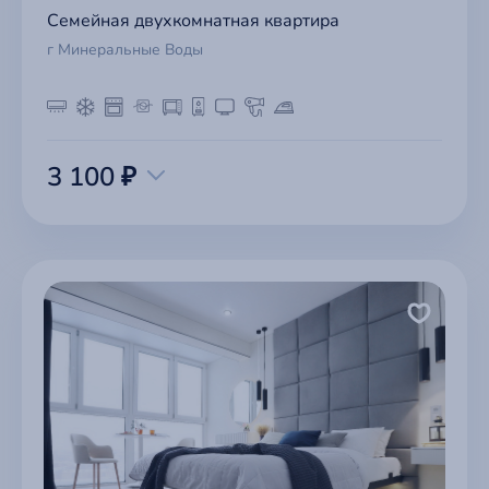
Семейная двухкомнатная квартира
г Минеральные Воды
3 100 ₽