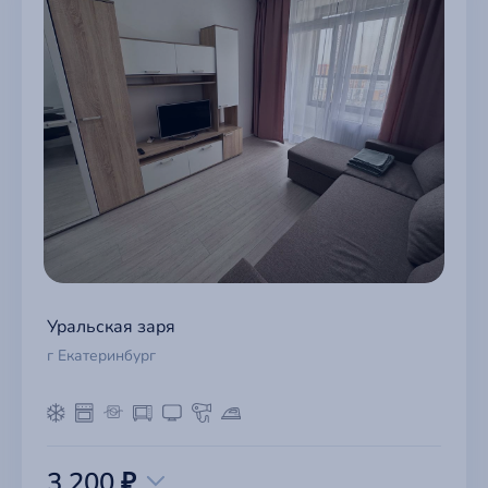
Уральская заря
г Екатеринбург
3 200 ₽