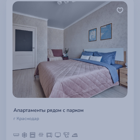
Апартаменты рядом с парком
г Краснодар