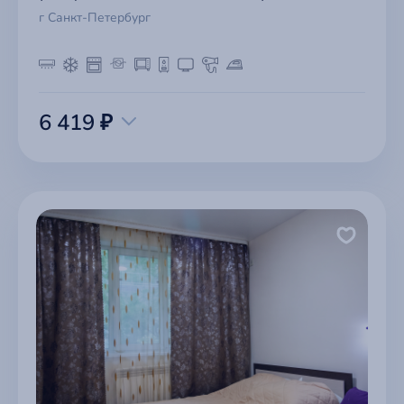
г Санкт-Петербург
6 419 ₽