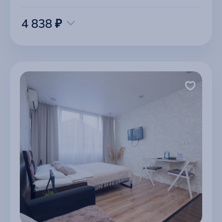
4 838 ₽