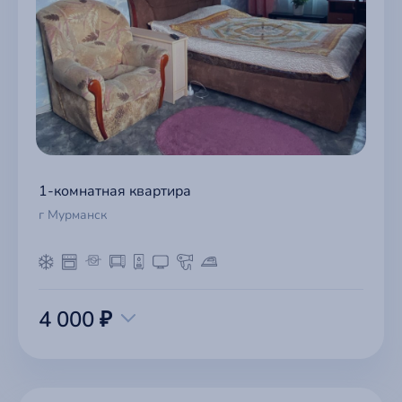
1-комнатная квартира
г Мурманск
4 000 ₽