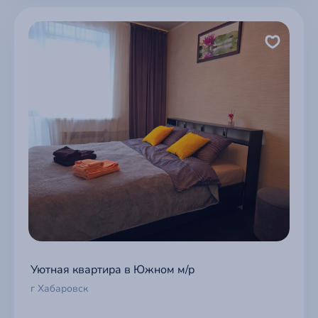
Уютная квартира в Южном м/р
г Хабаровск