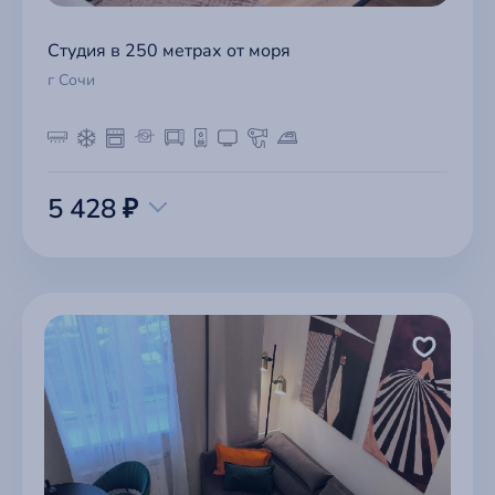
Студия в 250 метрах от моря
г Сочи
5 428 ₽