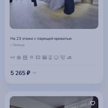
На 23 этаже с парящей кроватью
г Липецк
5 265 ₽