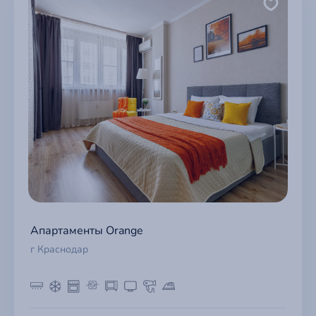
Апартаменты Orange
г Краснодар