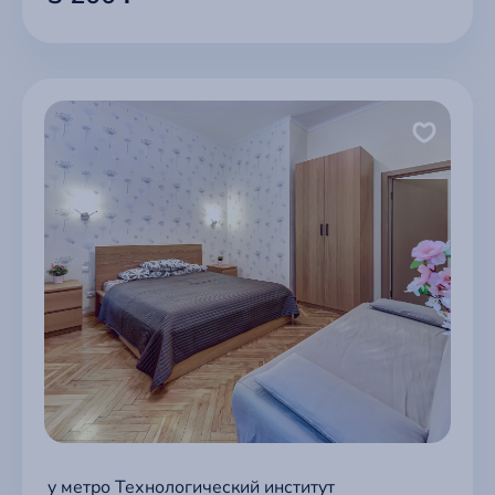
у метро Технологический институт