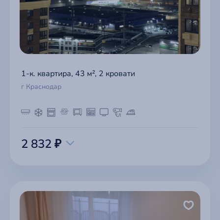
1-к. квартира, 43 м², 2 кровати
г Краснодар
2 832 ₽