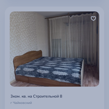
3ком. кв. на Строительной 8
г Чайковский