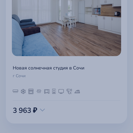
Новая солнечная студия в Сочи
г Сочи
3 963 ₽