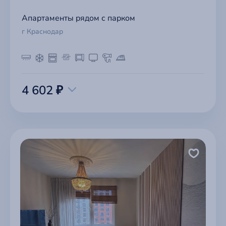
Апартаменты рядом с парком
г Краснодар
4 602 ₽