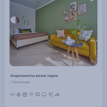
Апартаменты возле парка
г Краснодар