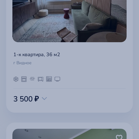
1-к квартира, 36 м2
г Видное
3 500 ₽