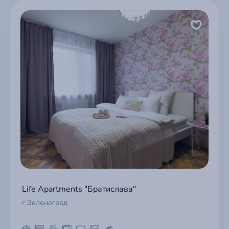
Life Apartments "Братислава"
г Зеленоград