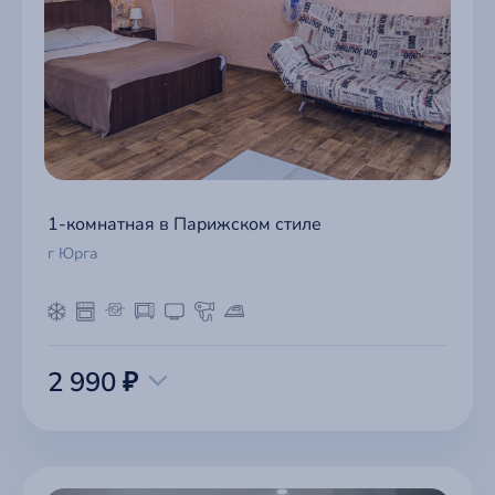
1-комнатная в Парижском стиле
г Юрга
2 990 ₽