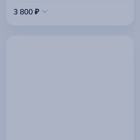
3 800 ₽