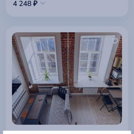
4 248 ₽