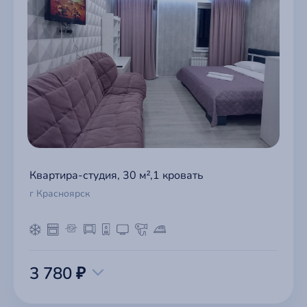
Квартира-студия, 30 м²,1 кровать
г Красноярск
3 780 ₽