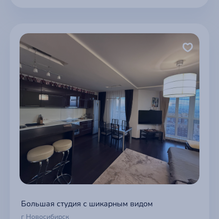
Большая студия с шикарным видом
г Новосибирск