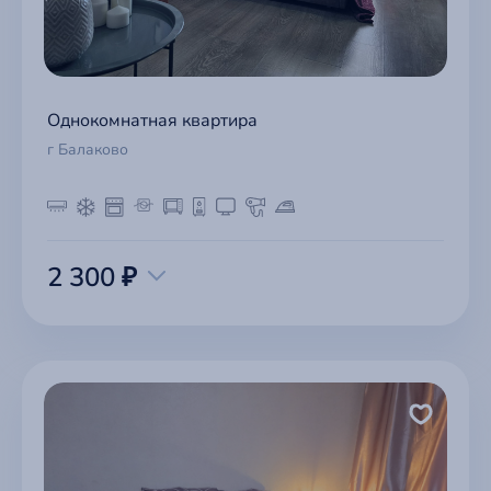
Однокомнатная квартира
г Балаково
2 300 ₽