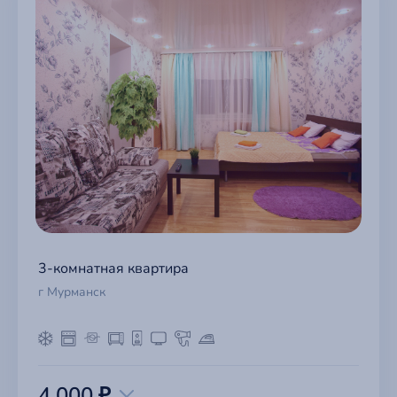
3-комнатная квартира
г Мурманск
4 000 ₽