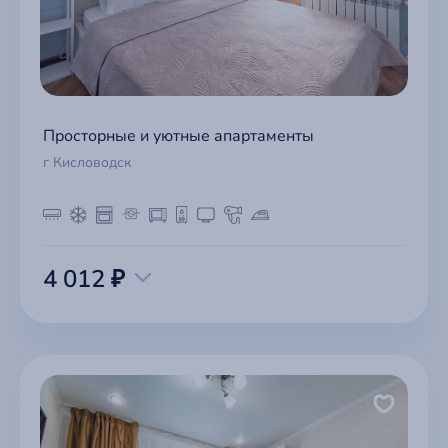
Просторные и уютные апартаменты
г Кисловодск
4 012 ₽