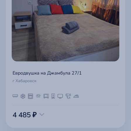
Евродвушка на Джамбула 27/1
г Хабаровск
4 485 ₽