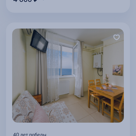
40 лет победы