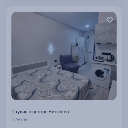
Студия в центре Витязево
г Анапа