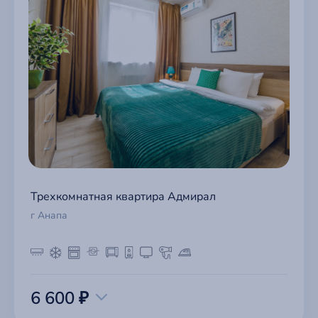
Трехкомнатная квартира Адмирал
г Анапа
6 600 ₽