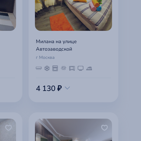
Милана на улице
Автозаводской
г Москва
4 130 ₽