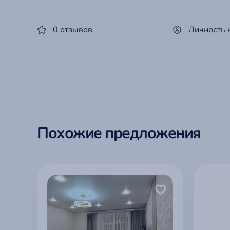
0 отзывов
Личность 
Похожие предложения