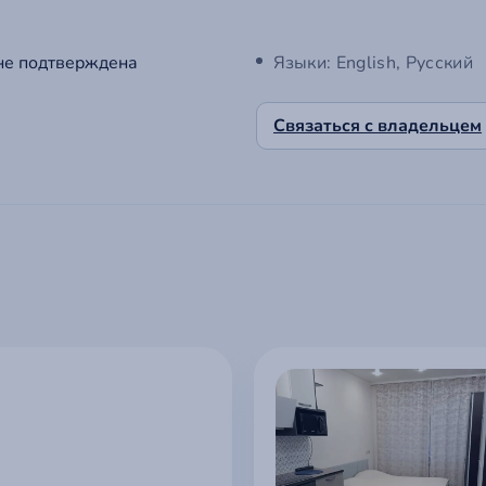
не подтверждена
Языки: English, Русский
Связаться с владельцем