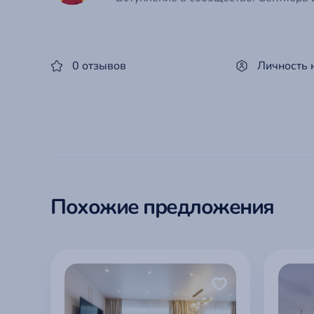
0 отзывов
Личность 
Похожие предложения