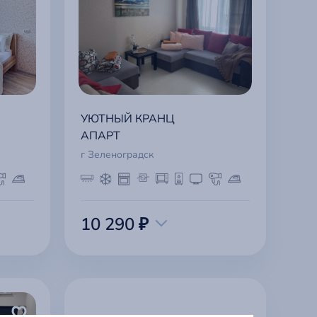
УЮТНЫЙ КРАНЦ
АПАРТ
г Зеленоградск
10 290 ₽