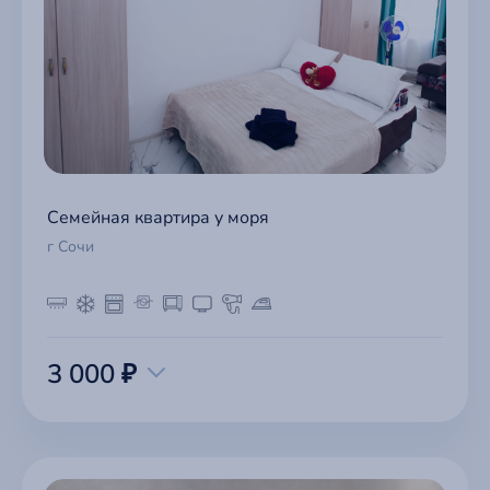
Семейная квартира у моря
г Сочи
3 000 ₽