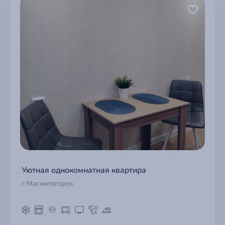
Уютная однокомнатная квартира
г Магнитогорск