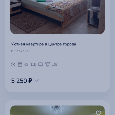
Уютная квартира в центре города
г Норильск
5 250 ₽