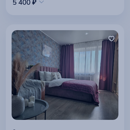
5 400 ₽