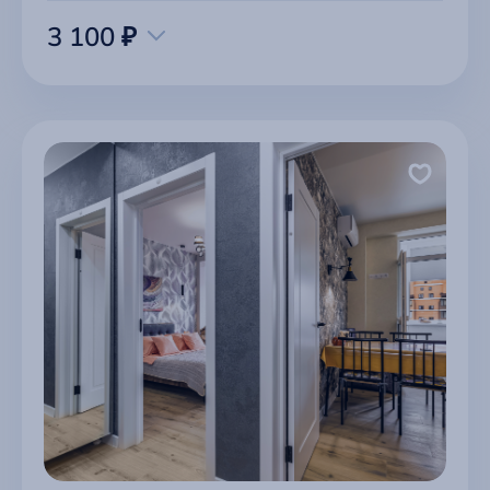
3 100 ₽