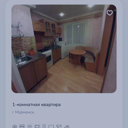
1-комнатная квартира
г Мурманск