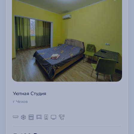
Уютная Студия
г Чехов