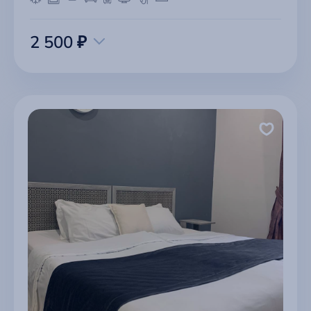
2 500 ₽