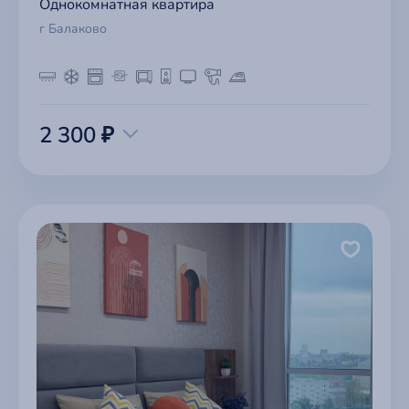
Однокомнатная квартира
г Балаково
2 300 ₽