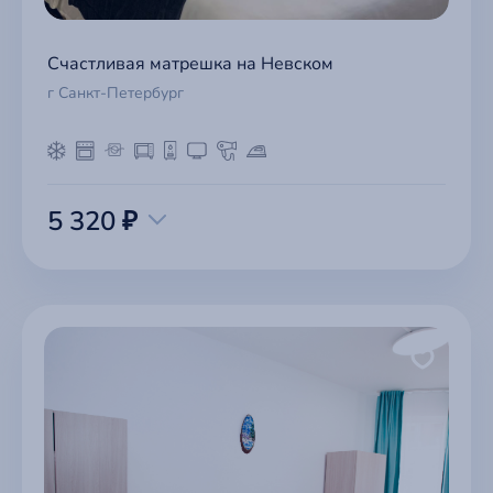
Счастливая матрешка на Невском
г Санкт-Петербург
5 320 ₽