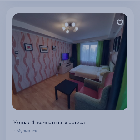
Уютная 1-комнатная квартира
г Мурманск