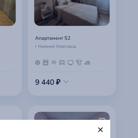
Апартамент 52
г Нижний Новгород
9 440 ₽