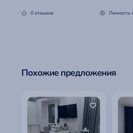
0 отзывов
Личность 
Похожие предложения