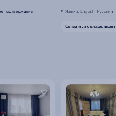
не подтверждена
Языки: English, Русский
Связаться с владельцем