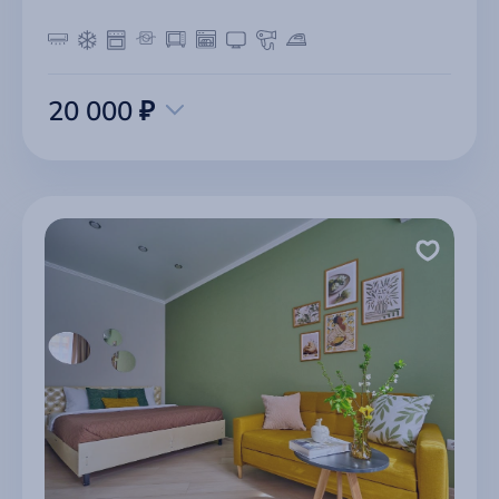
20 000 ₽