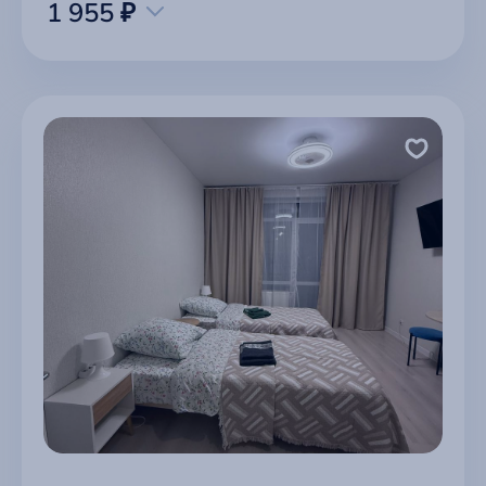
1 955 ₽