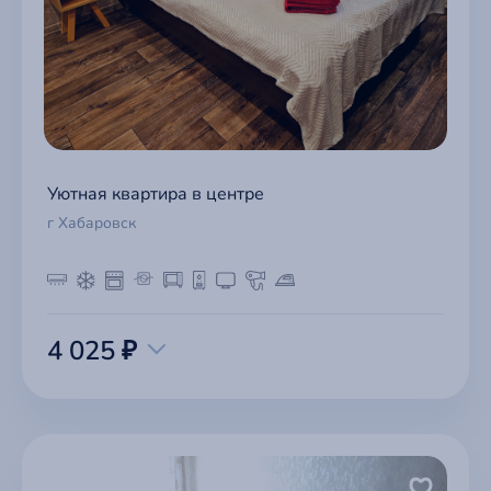
Уютная квартира в центре
г Хабаровск
4 025 ₽