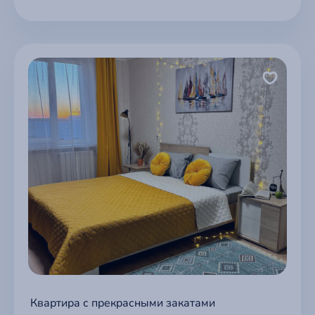
Квартира с прекрасными закатами