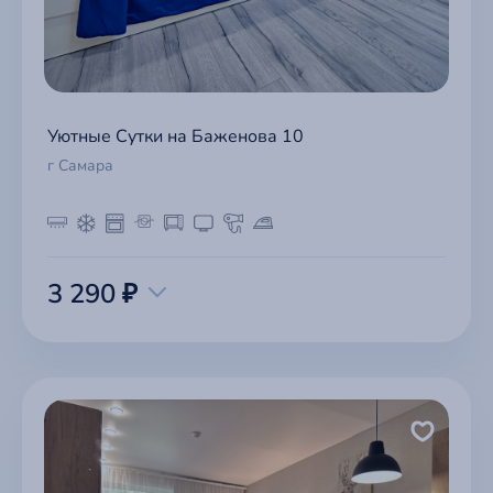
Уютные Сутки на Баженова 10
г Самара
3 290 ₽