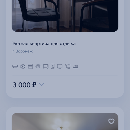
Уютная квартира для отдыха
г Воронеж
3 000 ₽