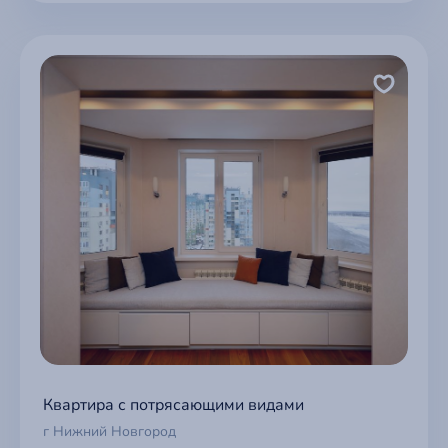
Квартира с потрясающими видами
г Нижний Новгород