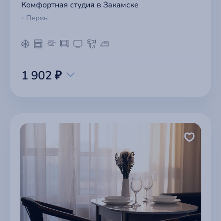
Комфортная студия в Закамске
г Пермь
1 902 ₽