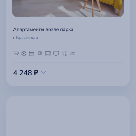
Апартаменты возле парка
г Краснодар
4 248 ₽