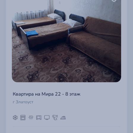
Квартира на Мира 22 - 8 этаж
г Златоуст