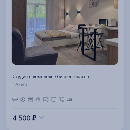
Студия в комплексе бизнес-класса
г Анапа
4 500 ₽