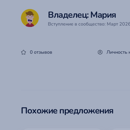
Владелец: Мария
Вступление в сообщество: Март 2026 
0 отзывов
Личность 
Похожие предложения