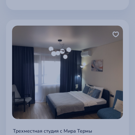
Трехместная студия с Мира Термы