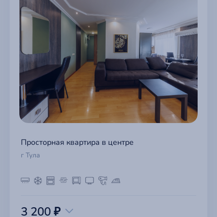
Просторная квартира в центре
г Тула
3 200 ₽