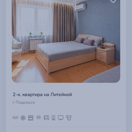
2-к. квартира на Литейной
г Подольск