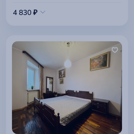
4 830 ₽