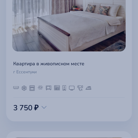
Квартира в живописном месте
г Ессентуки
3 750 ₽