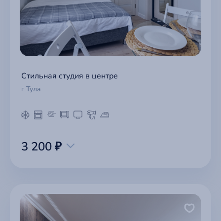
Стильная студия в центре
г Тула
3 200 ₽