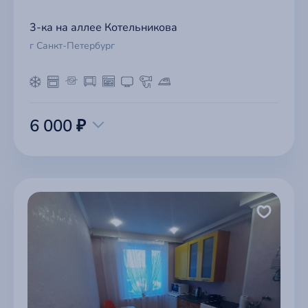
3-ка на аллее Котельникова
г Санкт-Петербург
6 000 ₽