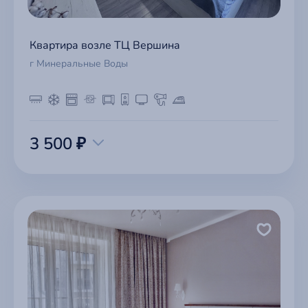
Квартира возле ТЦ Вершина
г Минеральные Воды
3 500 ₽