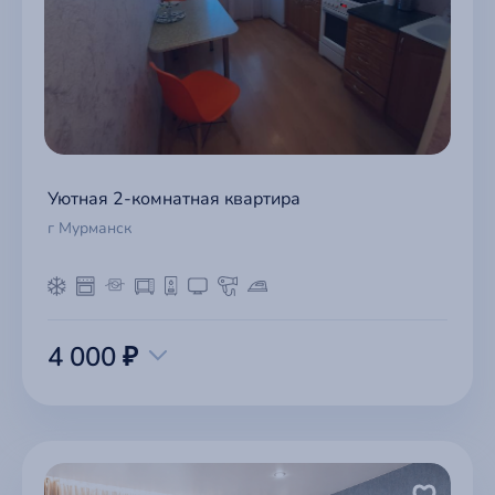
Уютная 2-комнатная квартира
г Мурманск
4 000 ₽