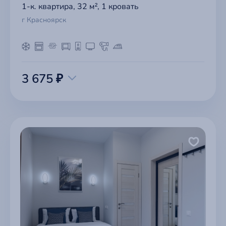
1-к. квартира, 32 м², 1 кровать
г Красноярск
3 675 ₽