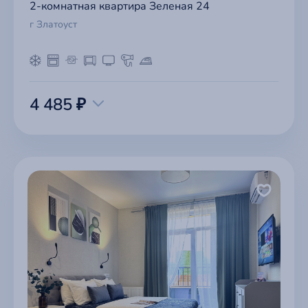
2-комнатная квартира Зеленая 24
г Златоуст
4 485 ₽