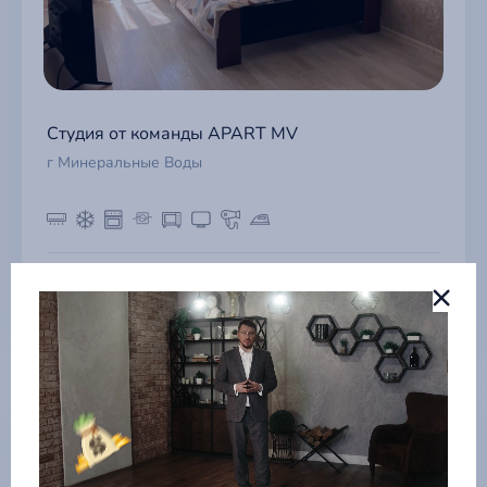
Студия от команды APART MV
г Минеральные Воды
3 150 ₽