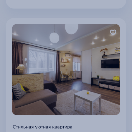
Стильная уютная квартира