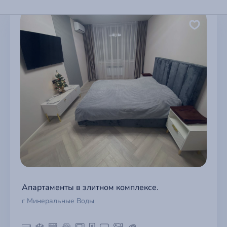
Апартаменты в элитном комплексе.
г Минеральные Воды