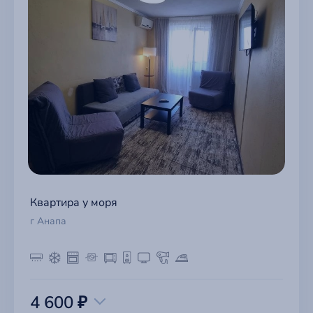
Квартира у моря
г Анапа
4 600 ₽