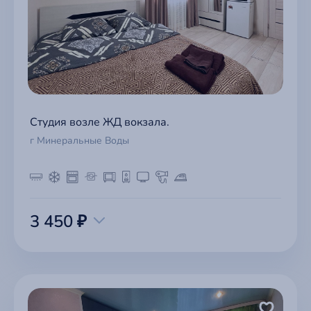
Студия возле ЖД вокзала.
г Минеральные Воды
3 450 ₽