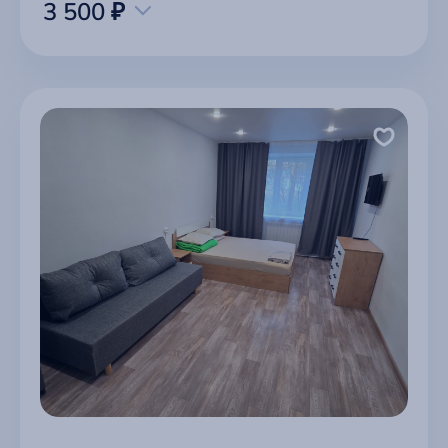
3 500 ₽