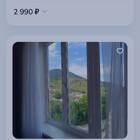
2 990 ₽