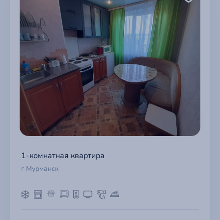
1-комнатная квартира
г Мурманск