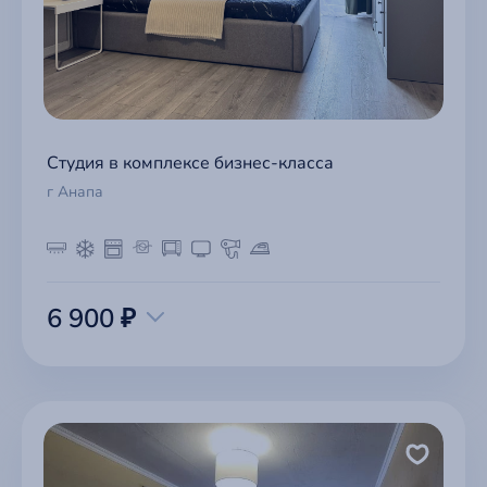
Студия в комплексе бизнес-класса
г Анапа
6 900 ₽