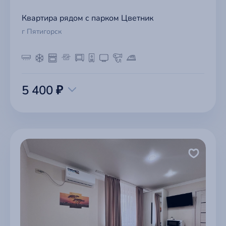
Квартира рядом с парком Цветник
г Пятигорск
5 400 ₽