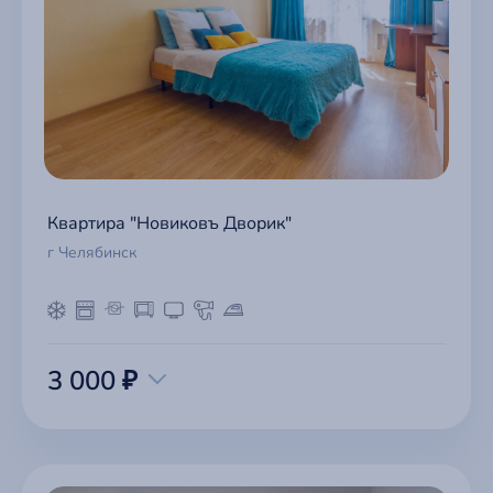
Квартира "Новиковъ Дворик"
г Челябинск
3 000 ₽