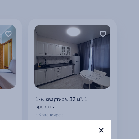
1-к. квартира, 32 м², 1
кровать
г Красноярск