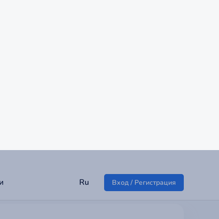
Вход / Регистрация для бронирования