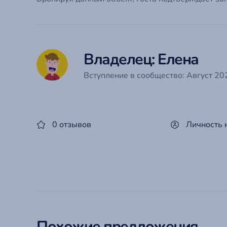
Владелец: Елена
Вступление в сообщество: Август 202
0 отзывов
Личность 
Похожие предложения