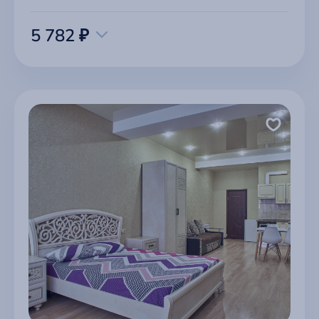
5 782 ₽