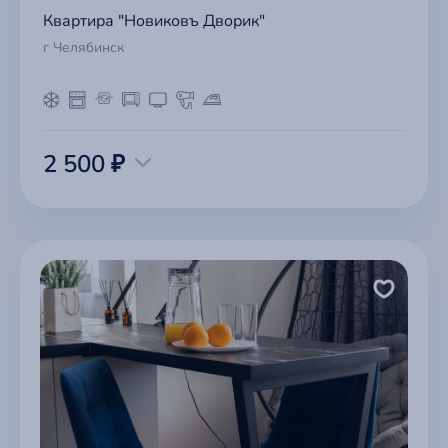
Квартира "Новиковъ Дворик"
г Челябинск
2 500 ₽