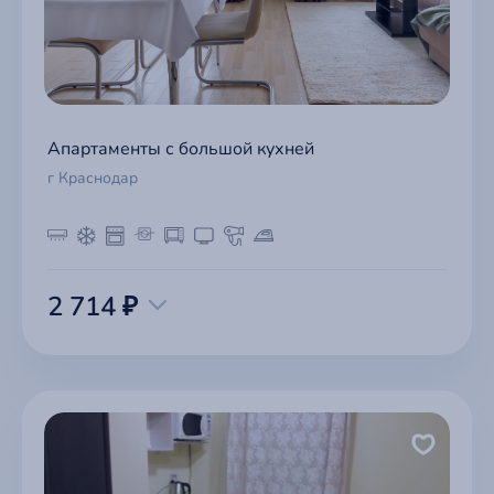
Апартаменты с большой кухней
г Краснодар
2 714 ₽