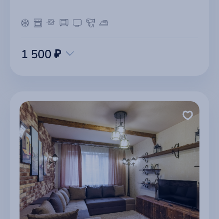
1 500 ₽