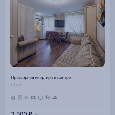
Просторная квартира в центре
г Тула
3 500 ₽