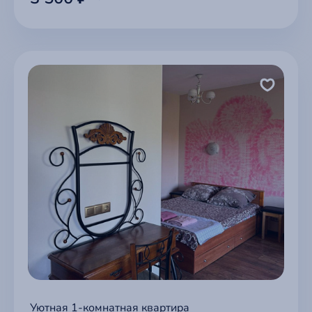
Уютная 1-комнатная квартира