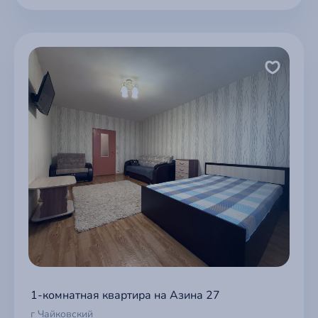
1-комнатная квартира на Азина 27
г Чайковский