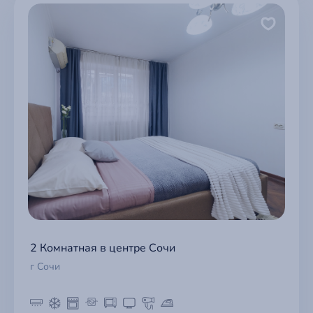
2 Комнатная в центре Сочи
г Сочи