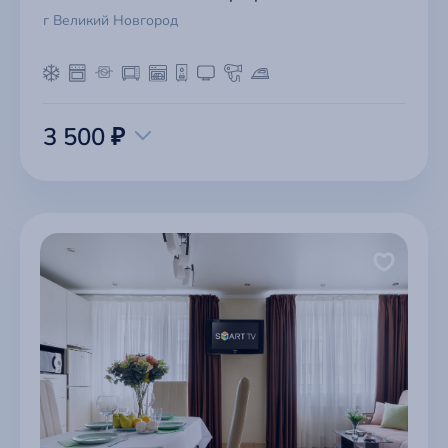
г Великий Новгород
3 500 ₽