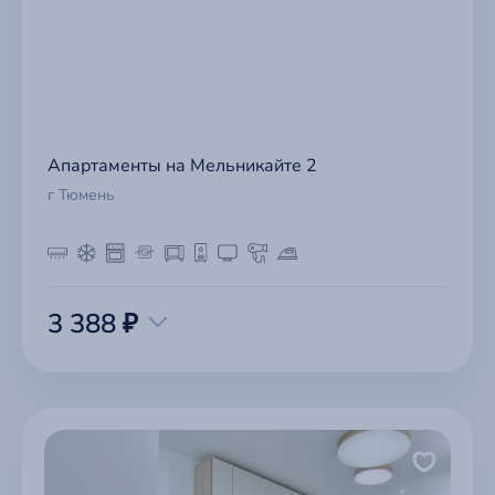
Апартаменты на Мельникайте 2
г Тюмень
3 388 ₽