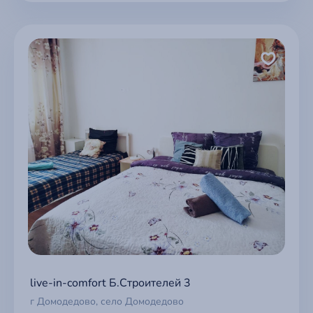
live-in-comfort Б.Строителей 3
г Домодедово, село Домодедово