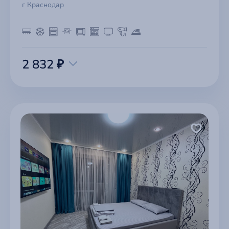
г Краснодар
2 832 ₽