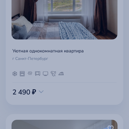
Уютная однокомнатная квартира
г Санкт-Петербург
2 490 ₽