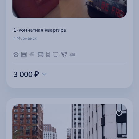
1-комнатная квартира
г Мурманск
3 000 ₽