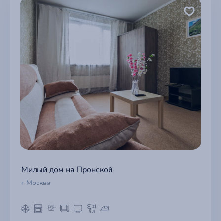
Милый дом на Пронской
г Москва