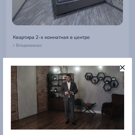
Квартира 2-х комнатная в центре
г Владикавказ
4 880 ₽