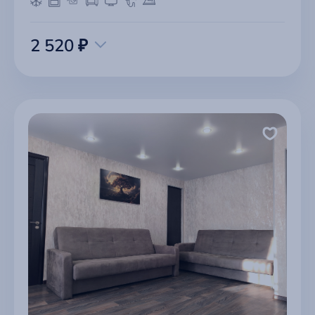
2 520 ₽