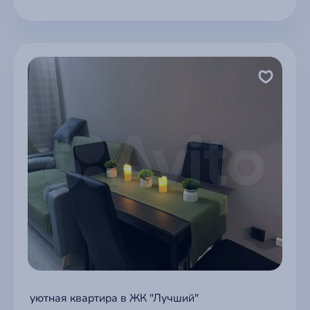
уютная квартира в ЖК "Лучший"