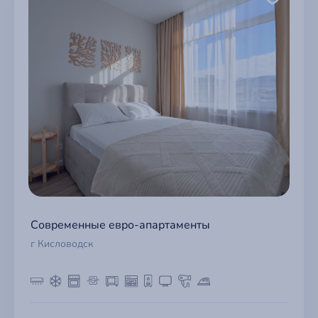
Современные евро-апартаменты
г Кисловодск