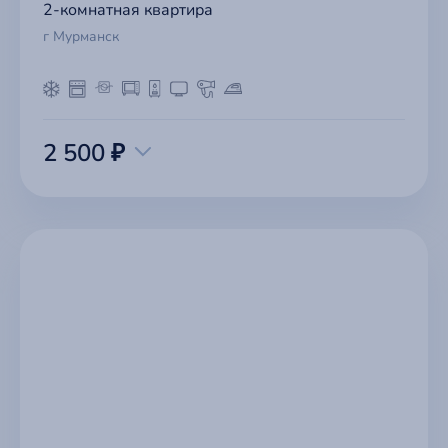
2-комнатная квартира
г Мурманск
2 500 ₽