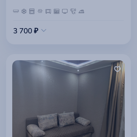
3 700 ₽