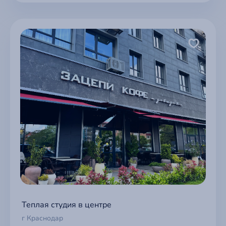
Теплая студия в центре
г Краснодар