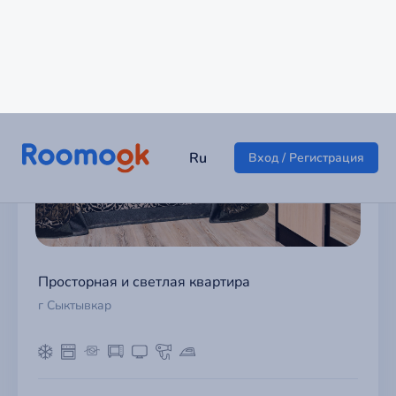
Просторная и светлая квартира
г Сыктывкар