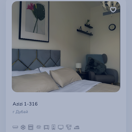
Azizi 1-316
г Дубай