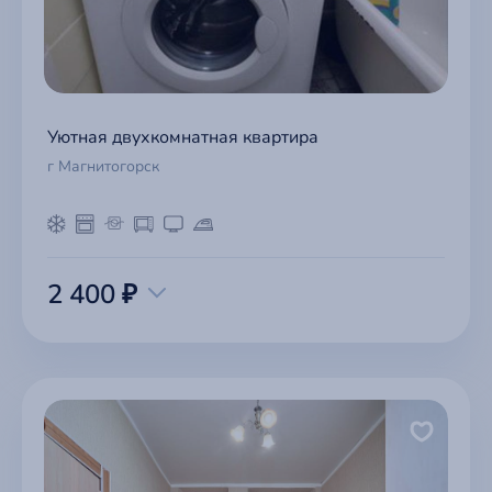
Уютная двухкомнатная квартира
г Магнитогорск
2 400 ₽