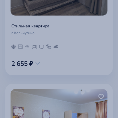
Стильная квартира
г Кольчугино
2 655 ₽