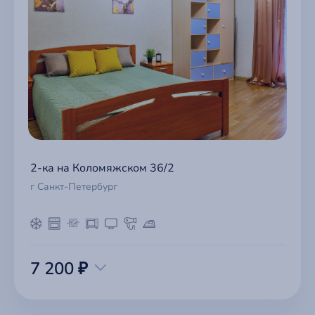
2-ка на Коломяжском 36/2
г Санкт-Петербург
7 200 ₽