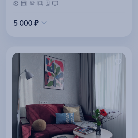
5 000 ₽