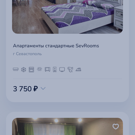
Апартаменты стандартные SevRooms
г Севастополь
3 750 ₽