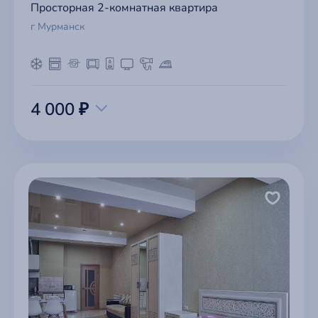
Просторная 2-комнатная квартира
г Мурманск
4 000 ₽