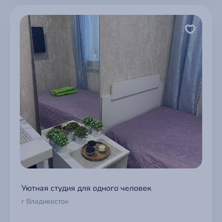
Уютная студия для одного человек
г Владивосток