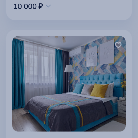
10 000 ₽