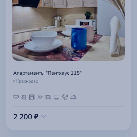
Апартаменты "Пентхаус 118"
г Краснодар
2 200 ₽