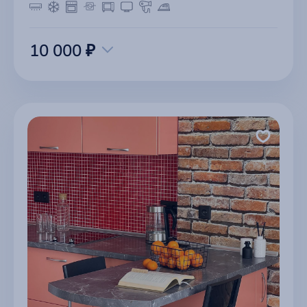
10 000 ₽