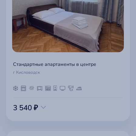
Стандартные апартаменты в центре
г Кисловодск
3 540 ₽