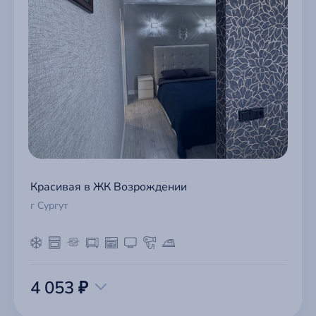
Красивая в ЖК Возрождении
г Сургут
4 053 ₽