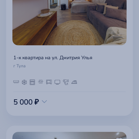
1-к квартира на ул. Дмитрия Улья
г Тула
5 000 ₽