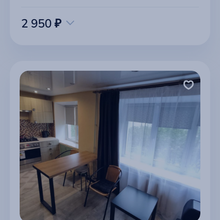
2 950 ₽