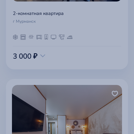
2-комнатная квартира
г Мурманск
3 000 ₽