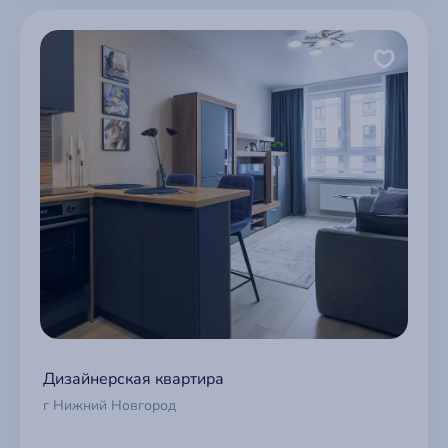
Дизайнерская квартира
г Нижний Новгород