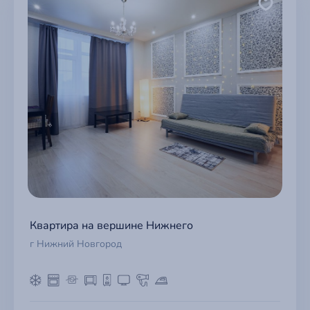
Квартира на вершине Нижнего
г Нижний Новгород