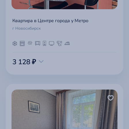
Квартира в Центре города у Метро
г Новосибирск
3 128 ₽