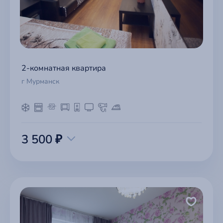
2-комнатная квартира
г Мурманск
3 500 ₽