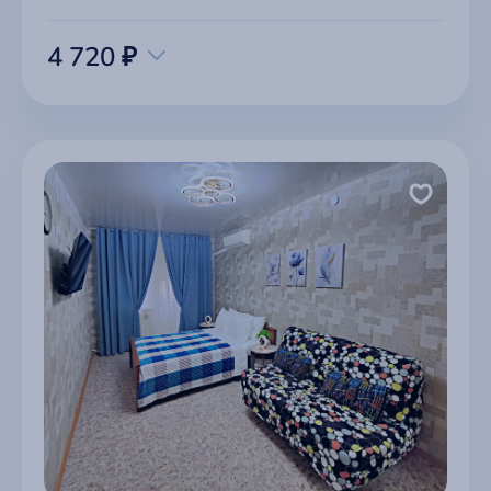
4 720 ₽