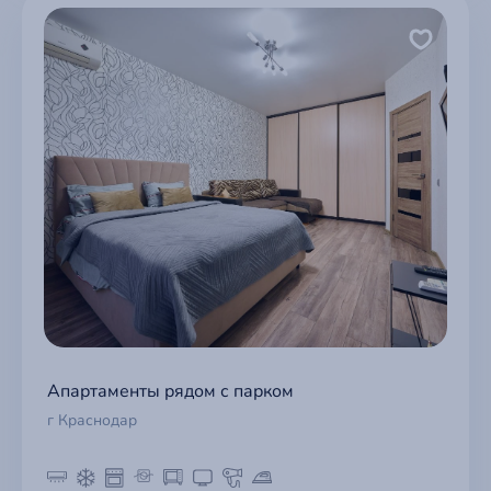
Апартаменты рядом с парком
г Краснодар