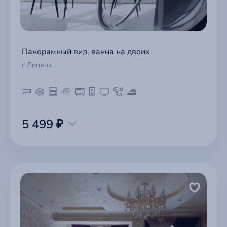
Панорамный вид, ванна на двоих
г Липецк
5 499 ₽