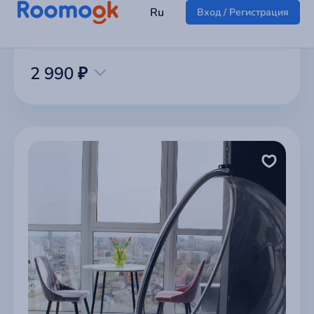
2 990 ₽