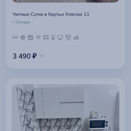
Уютные Сутки в Крутых Ключах 11
г Самара
3 490 ₽