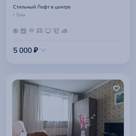
Стильный Лофт в центре
г Тула
5 000 ₽