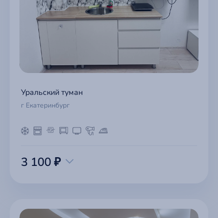
Уральский туман
г Екатеринбург
3 100 ₽