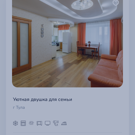
Уютная двушка для семьи
г Тула