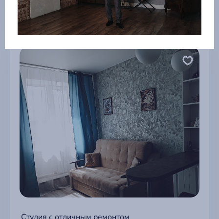
Студия с отличным ремонтом