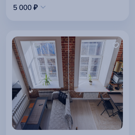
5 000 ₽