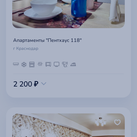
Апартаменты "Пентхаус 118"
г Краснодар
2 200 ₽