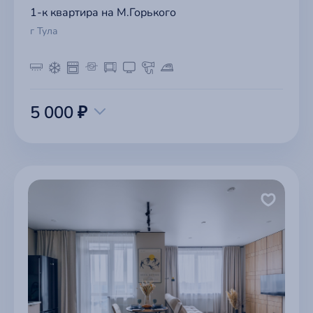
1-к квартира на М.Горького
г Тула
5 000 ₽