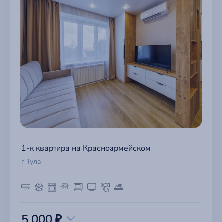
1-к квартира на Красноармейском
г Тула
5 000 ₽