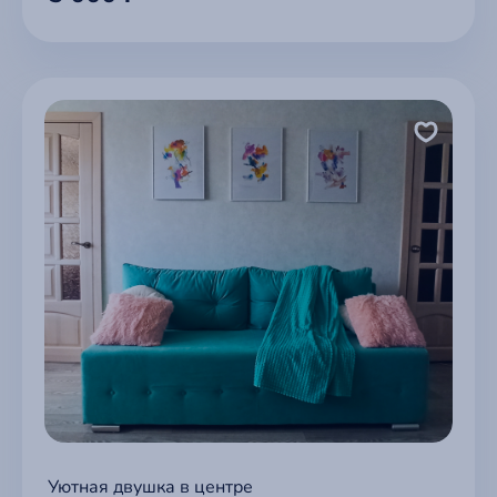
Уютная двушка в центре