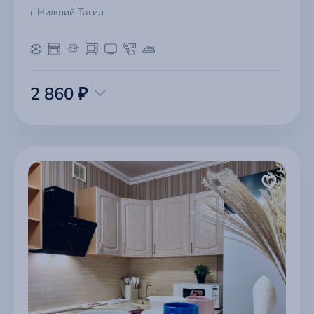
г Нижний Тагил
2 860 ₽