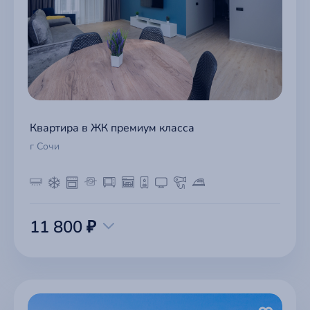
Квартира в ЖК премиум класса
г Сочи
11 800 ₽