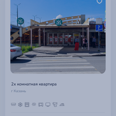
2х комнатная квартира
г Казань