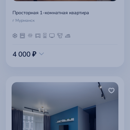
Просторная 1-комнатная квартира
г Мурманск
4 000 ₽