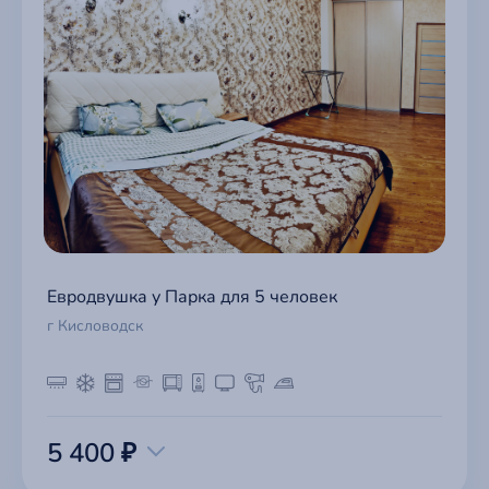
Евродвушка у Парка для 5 человек
г Кисловодск
5 400 ₽