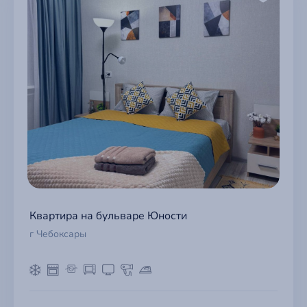
Квартира на бульваре Юности
г Чебоксары