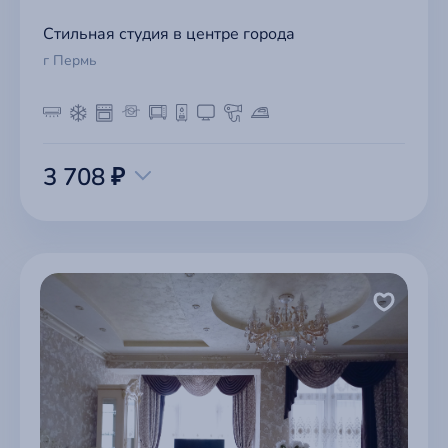
Стильная студия в центре города
г Пермь
3 708 ₽