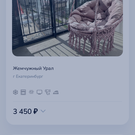
Жемчужный Урал
г Екатеринбург
3 450 ₽