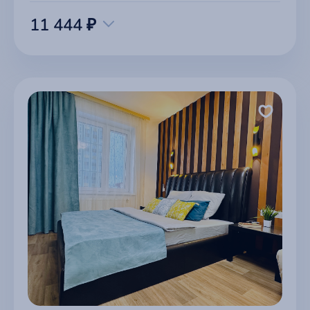
11 444 ₽