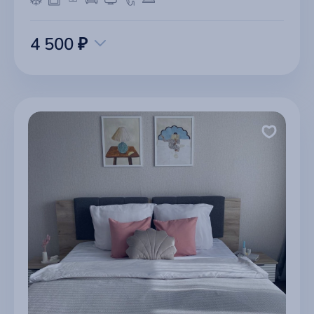
4 500 ₽