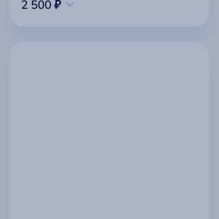
2 500 ₽