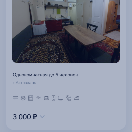
Однокомнатная до 6 человек
г Астрахань
3 000 ₽