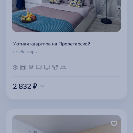
Уютная квартира на Пролетарской
г Чебоксары
2 832 ₽