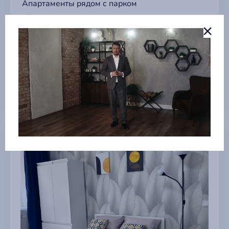
Апартаменты рядом с парком
г Краснодар
4 838 ₽