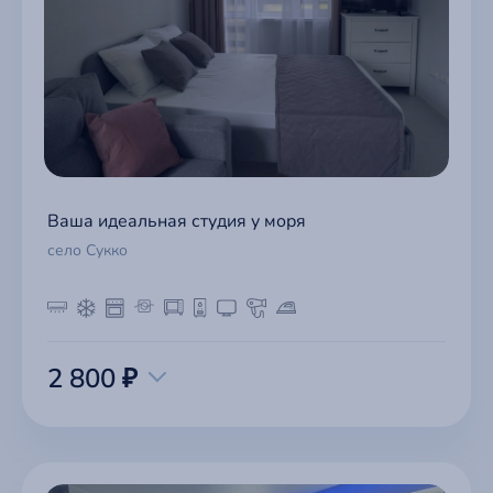
Ваша идеальная студия у моря
село Сукко
2 800 ₽