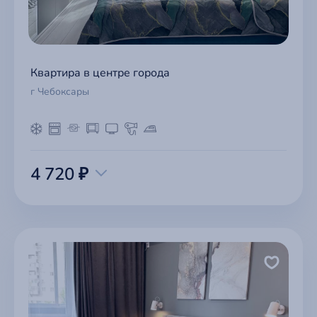
Квартира в центре города
г Чебоксары
4 720 ₽