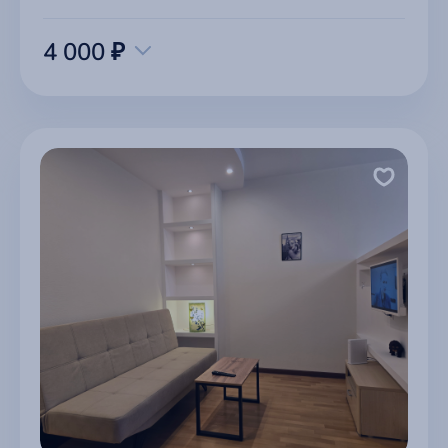
4 000 ₽