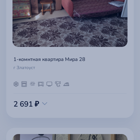
1-комнтная квартира Мира 28
г Златоуст
2 691 ₽