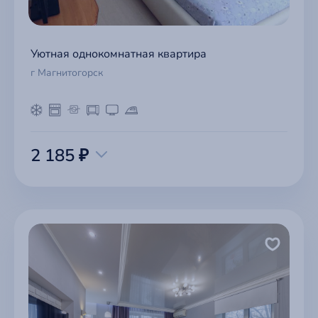
Уютная однокомнатная квартира
г Магнитогорск
2 185 ₽