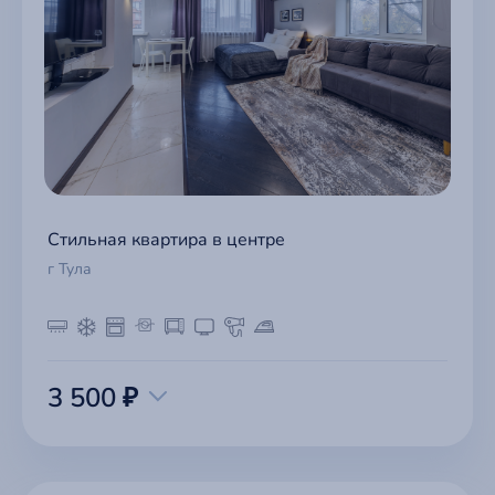
Стильная квартира в центре
г Тула
3 500 ₽