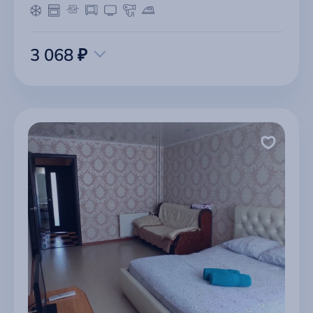
3 068 ₽