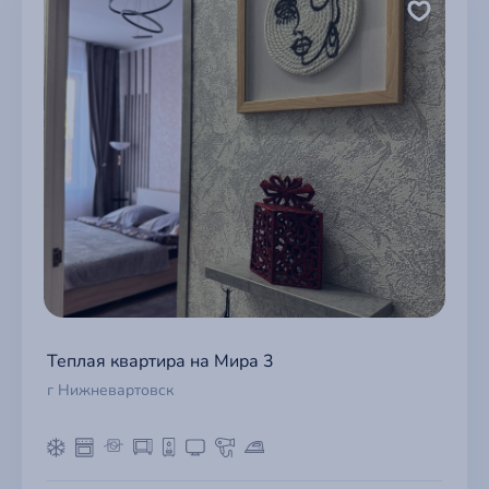
Теплая квартира на Мира 3
г Нижневартовск