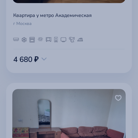
Квартира у метро Академическая
г Москва
4 680 ₽