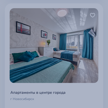
Апартаменты в центре города
г Новосибирск