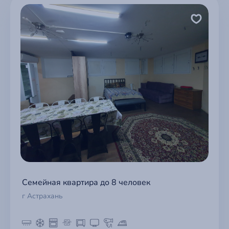
Семейная квартира до 8 человек
г Астрахань