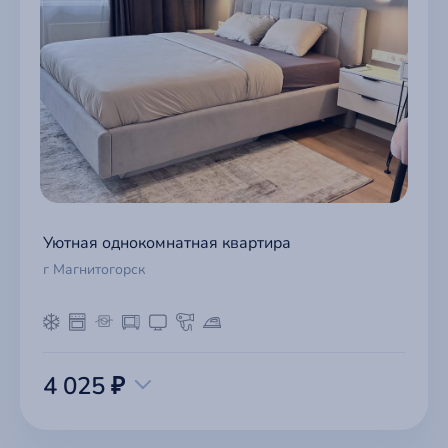
Уютная однокомнатная квартира
г Магнитогорск
4 025 ₽