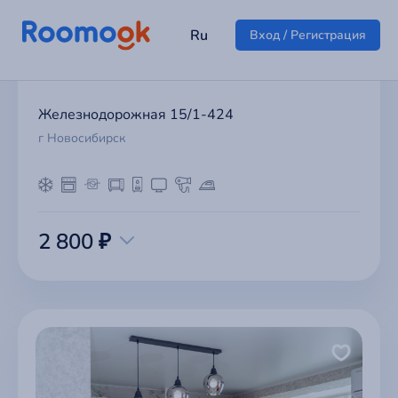
Железнодорожная 15/1-424
г Новосибирск
2 800 ₽