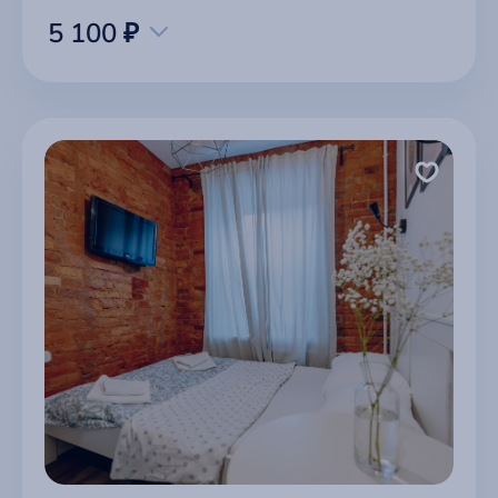
5 100 ₽