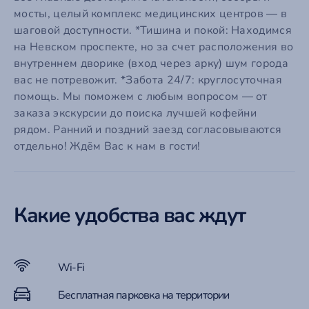
мосты, целый комплекс медицинских центров — в
шаговой доступности. *Тишина и покой: Находимся
на Невском проспекте, но за счет расположения во
внутреннем дворике (вход через арку) шум города
вас не потревожит. *Забота 24/7: круглосуточная
помощь. Мы поможем с любым вопросом — от
заказа экскурсии до поиска лучшей кофейни
рядом. Ранний и поздний заезд согласовываются
отдельно! Ждём Вас к нам в гости!
Какие удобства вас ждут
Wi-Fi
Бесплатная парковка на территории