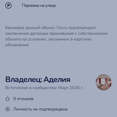
Парковка на улице
Бронируя данный объект, Гость подтверждает
заключение договора проживания с собственником
объекта на условиях, указанных в карточке
объявления
Владелец: Аделия
Вступление в сообщество: Март 2026 г.
0 отзывов
Личность не подтверждена