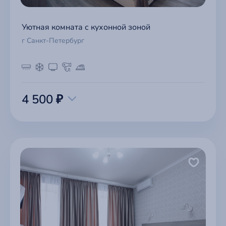
Уютная комната с кухонной зоной
г Санкт-Петербург
4 500 ₽