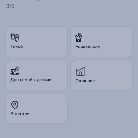
3/5
Тихое
Уникальное
Для семей с детьми
Стильное
В центре