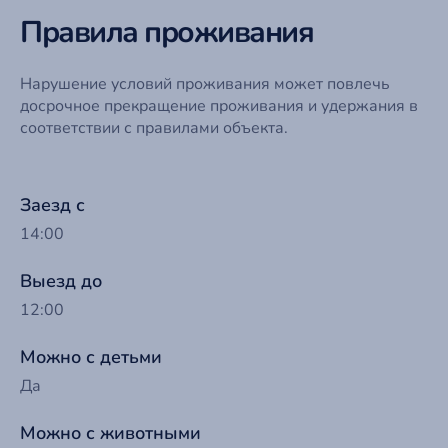
Правила проживания
Нарушение условий проживания может повлечь
досрочное прекращение проживания и удержания в
соответствии с правилами объекта.
Заезд с
14:00
Выезд до
12:00
Можно с детьми
Да
Можно с животными