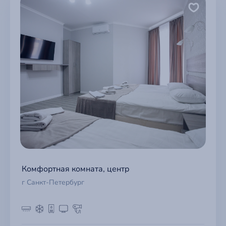
Комфортная комната, центр
г Санкт-Петербург