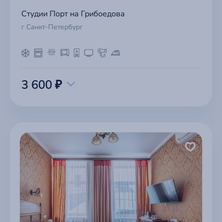
Студии Порт на Грибоедова
г Санкт-Петербург
3 600 ₽