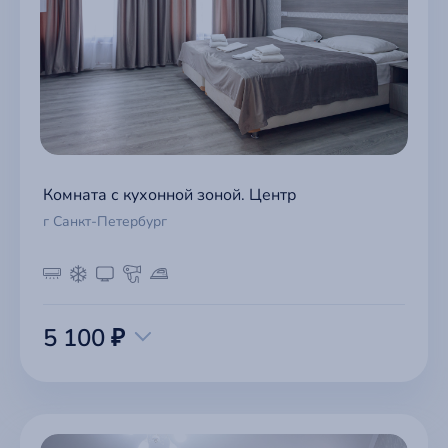
Комната с кухонной зоной. Центр
г Санкт-Петербург
5 100 ₽