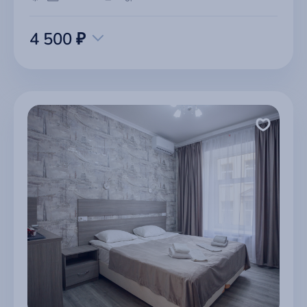
4 500 ₽