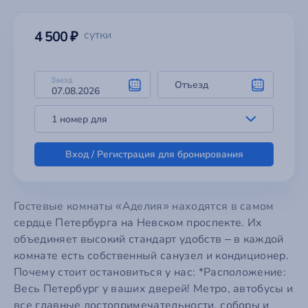
4 500 ₽
сутки
Заезд
Отъезд
1 номер для
Вход / Регистрация для бронирования
Гостевые комнаты «Аделия» находятся в самом
сердце Петербурга на Невском проспекте. Их
объединяет высокий стандарт удобств – в каждой
комнате есть собственный санузел и кондиционер.
Почему стоит остановиться у нас: *Расположение:
Весь Петербург у ваших дверей! Метро, автобусы и
все главные достопримечательности, соборы и