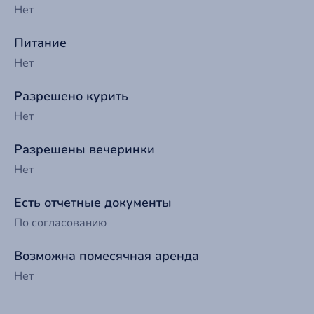
Нет
Питание
Нет
Разрешено курить
Нет
Разрешены вечеринки
Нет
Есть отчетные документы
По согласованию
Возможна помесячная аренда
Нет