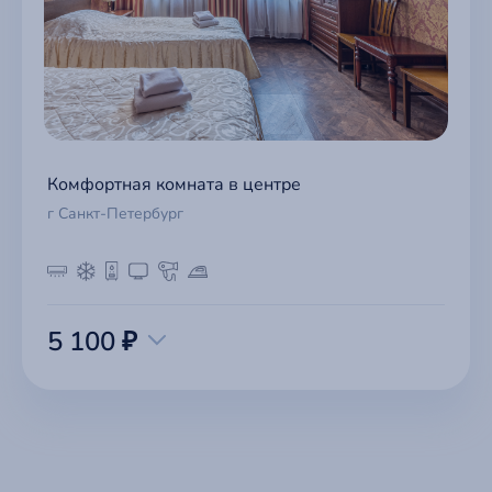
Комфортная комната в центре
г Санкт-Петербург
5 100 ₽
Поддержка
Быстрый доступ к базе знаний,
обращениям и формам связи.