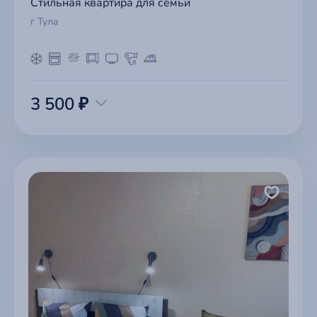
Стильная квартира для семьи
г Тула
3 500 ₽