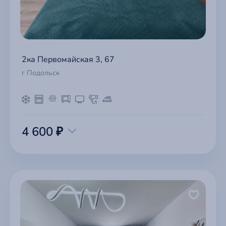
2ка Первомайская 3, 67
г Подольск
4 600 ₽