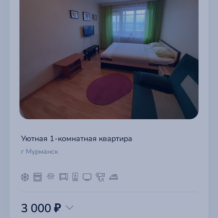
Уютная 1-комнатная квартира
г Мурманск
3 000 ₽