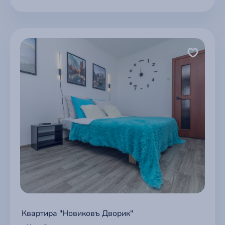
Квартира "Новиковъ Дворик"