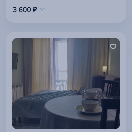
3 600 ₽