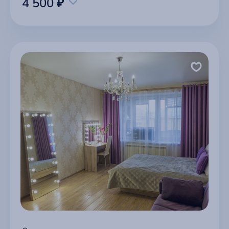
4 500 ₽