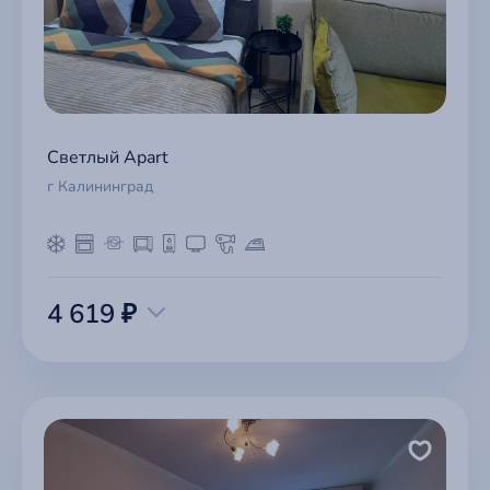
Светлый Apart
г Калининград
4 619 ₽