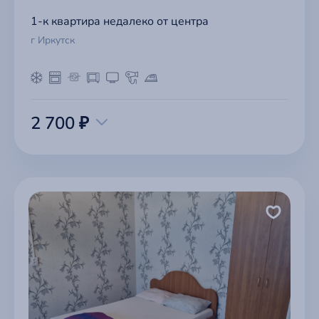
1-к квартира недалеко от центра
г Иркутск
2 700 ₽