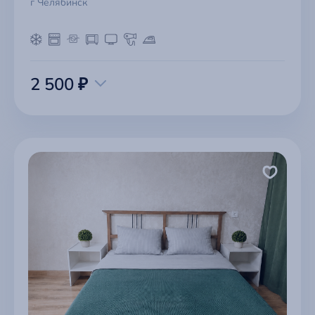
г Челябинск
2 500 ₽