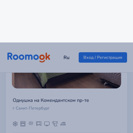
Однушка на Комендантском пр-те
г Санкт-Петербург