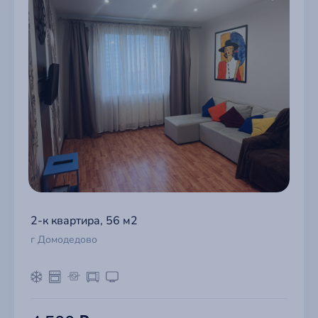
2-к квартира, 56 м2
г Домодедово