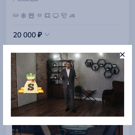
20 000 ₽