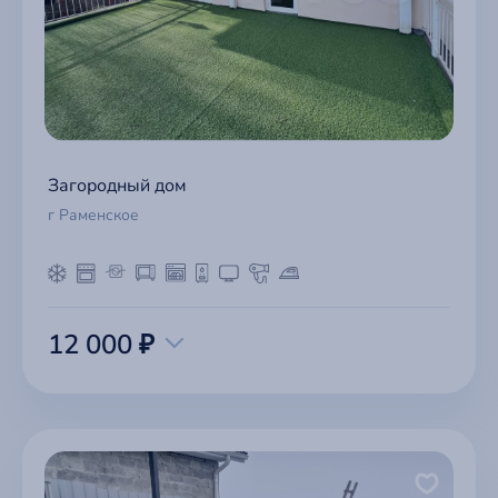
Загородный дом
г Раменское
12 000 ₽