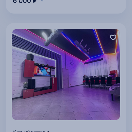
6 000 ₽
Уютный коттедж