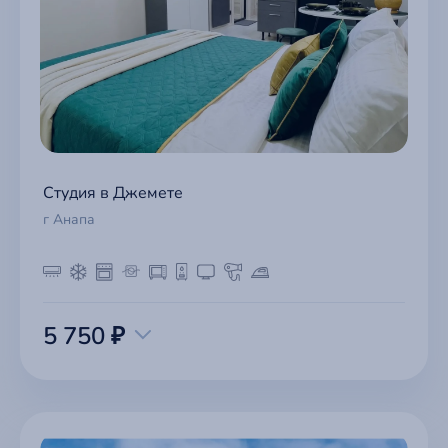
Студия в Джемете
г Анапа
5 750 ₽