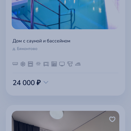
Дом с сауной и бассейном
д. Бяконтово
24 000 ₽