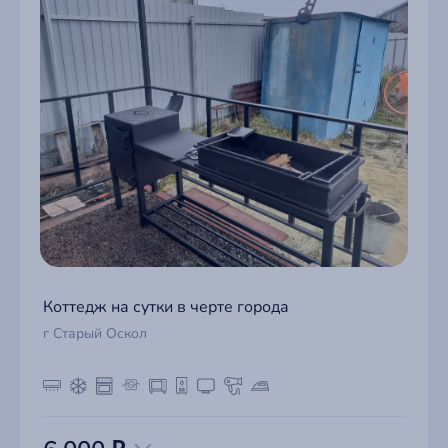
Коттедж на сутки в черте города
г Старый Оскол