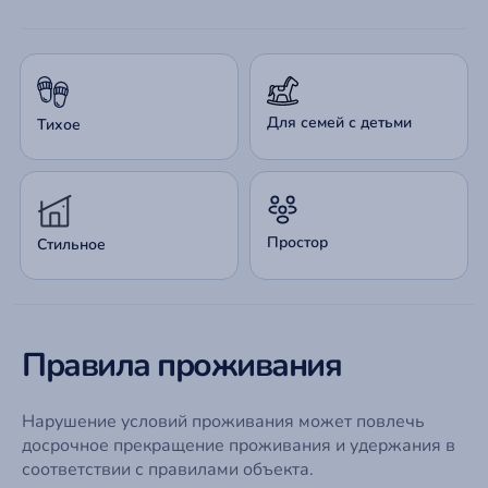
Для семей с детьми
Тихое
Простор
Стильное
Правила проживания
Нарушение условий проживания может повлечь
досрочное прекращение проживания и удержания в
соответствии с правилами объекта.