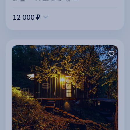
12 000 ₽