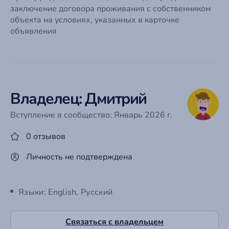
заключение договора проживания с собственником
объекта на условиях, указанных в карточке
объявления
Владелец: Дмитрий
Вступление в сообщество: Январь 2026 г.
0 отзывов
Личность не подтверждена
Языки: English, Русский
Связаться с владельцем