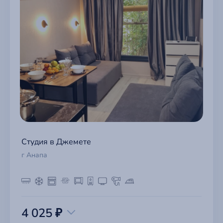
Студия в Джемете
г Анапа
4 025 ₽