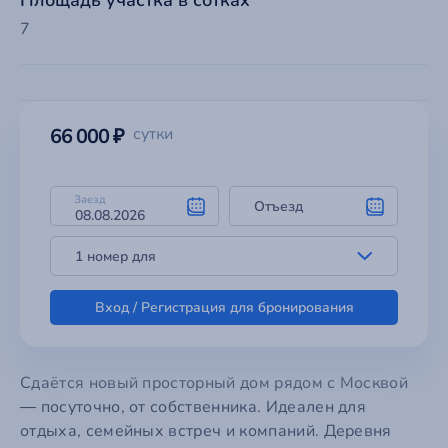
7
66 000 ₽
сутки
Заезд
Отъезд
1 номер для
Вход / Регистрация для бронирования
Сдаётся новый просторный дом рядом с Москвой
— посуточно, от собственника. Идеален для
отдыха, семейных встреч и компаний. Деревня