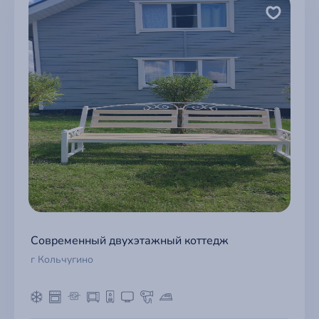
Современный двухэтажный коттедж
г Кольчугино