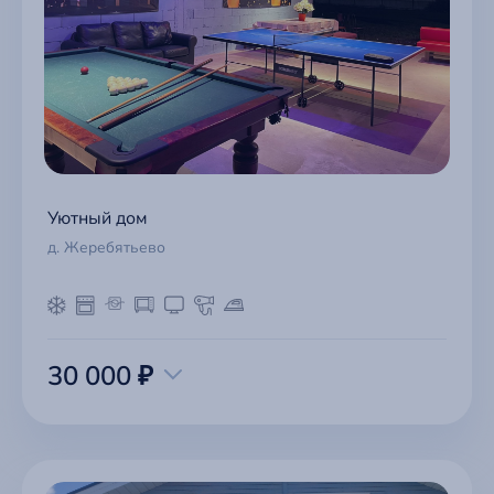
Уютный дом
д. Жеребятьево
30 000 ₽