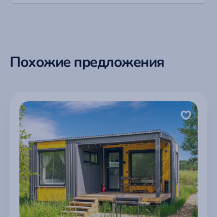
Похожие предложения