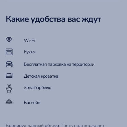
Какие удобства вас ждут
Wi-Fi
Кухня
Бесплатная парковка на территории
Детская кроватка
Зона барбекю
Бассейн
Бронируя данный объект, Гость подтверждает