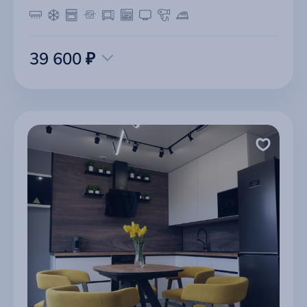
39 600 ₽