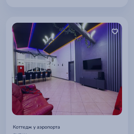
Коттедж у аэропорта