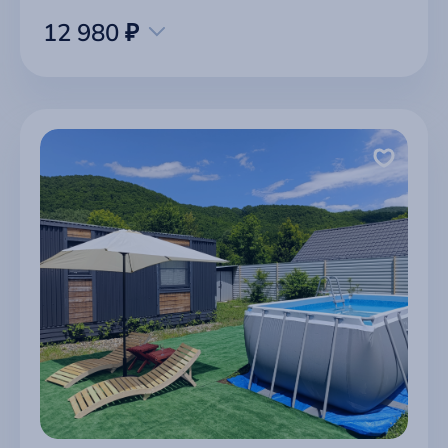
12 980 ₽