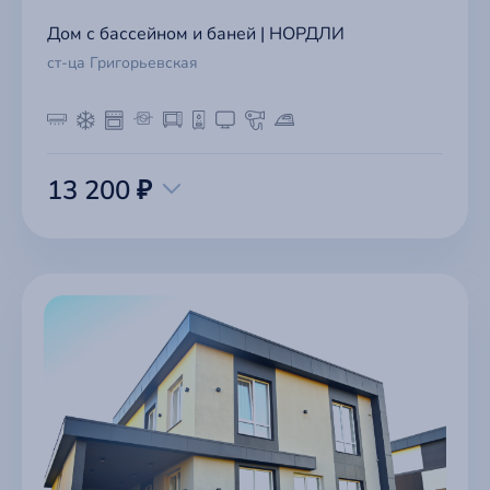
Дом с бассейном и баней | НОРДЛИ
ст-ца Григорьевская
13 200 ₽