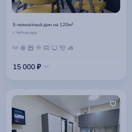
5-комнатный дом на 120м²
г Чебоксары
15 000 ₽