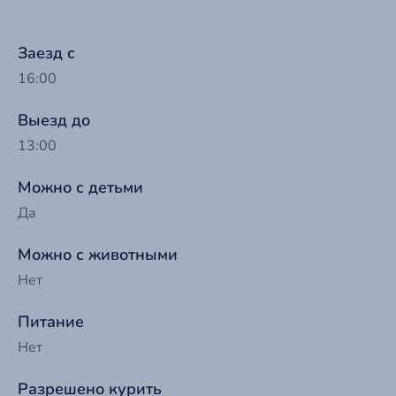
Заезд с
16:00
Выезд до
13:00
Можно с детьми
Да
Можно с животными
Нет
Питание
Нет
Разрешено курить