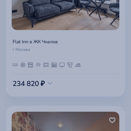
Flat Inn в ЖК Чкалов
г Москва
234 820 ₽