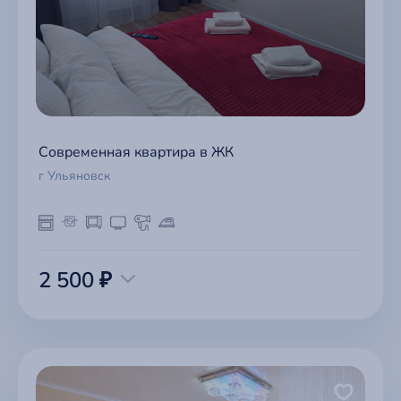
Современная квартира в ЖК
г Ульяновск
2 500 ₽