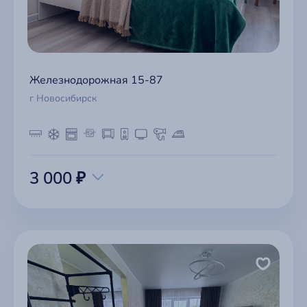
Железнодорожная 15-87
г Новосибирск
3 000 ₽