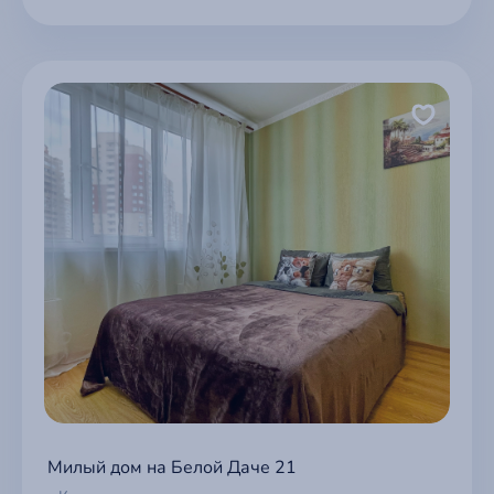
Милый дом на Белой Даче 21