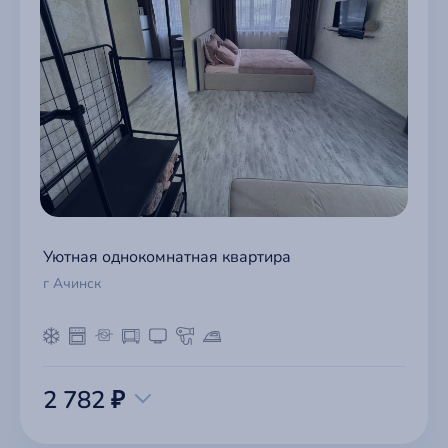
Уютная однокомнатная квартира
г Ачинск
2 782 ₽