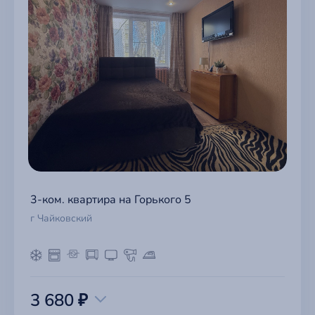
3-ком. квартира на Горького 5
г Чайковский
3 680 ₽