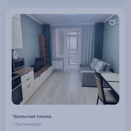
Уральская сказка
г Екатеринбург