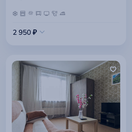
2 950 ₽