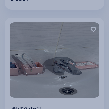
Квартира студия