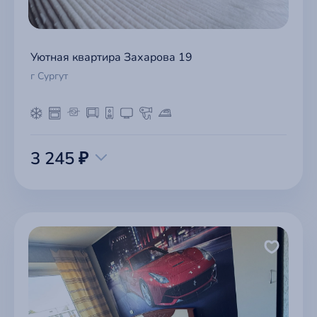
Уютная квартира Захарова 19
г Сургут
3 245 ₽