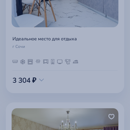
Идеальное место для отдыха
г Сочи
3 304 ₽