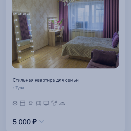
Стильная квартира для семьи
г Тула
5 000 ₽