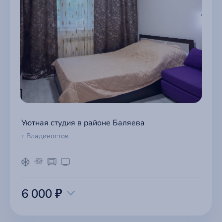
Уютная студия в районе Баляева
г Владивосток
6 000 ₽