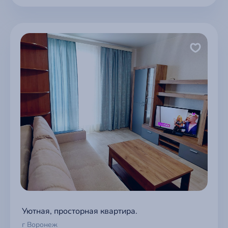
Уютная, просторная квартира.
г Воронеж