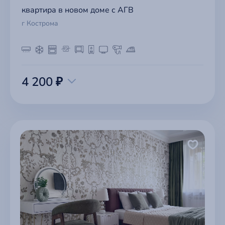
квартира в новом доме с АГВ
г Кострома
4 200 ₽