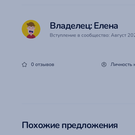
Владелец: Елена
Вступление в сообщество: Август 202
0 отзывов
Личность 
Похожие предложения