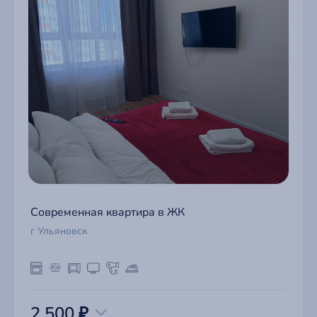
Современная квартира в ЖК
г Ульяновск
2 500 ₽