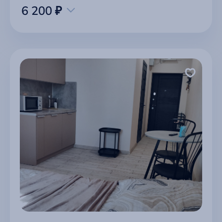
6 200 ₽