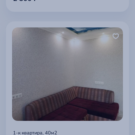
1-к квартира, 40м2