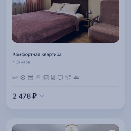
Комфортная квартира
г Самара
2 478 ₽