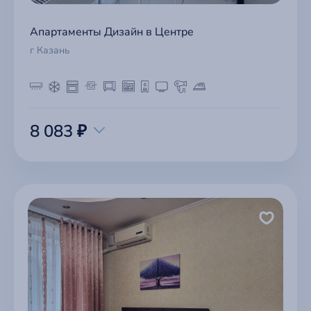
Апартаменты Дизайн в Центре
г Казань
8 083 ₽