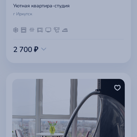
Уютная квартира-студия
г Иркутск
2 700 ₽