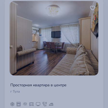
Просторная квартира в центре
г Тула