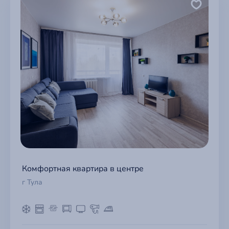
Комфортная квартира в центре
г Тула