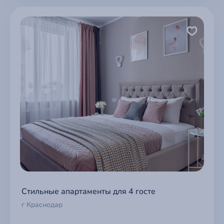
Стильные апартаменты для 4 госте
г Краснодар