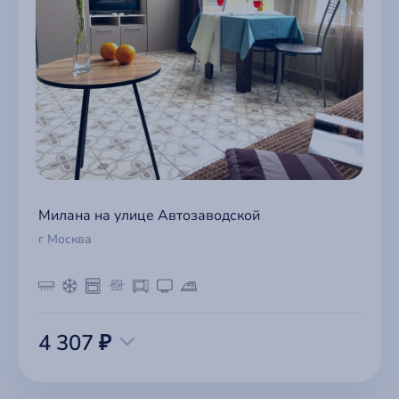
Милана на улице Автозаводской
г Москва
4 307 ₽