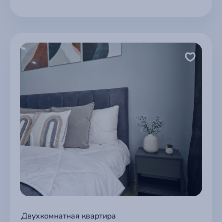
Двухкомнатная квартира