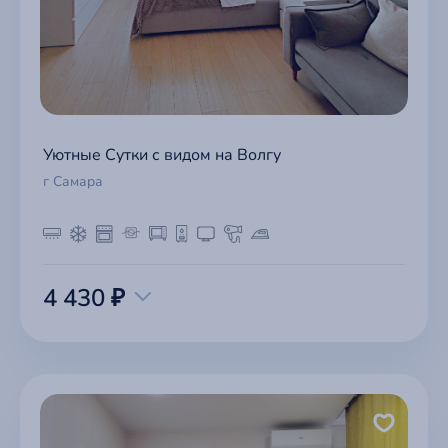
Уютные Сутки с видом на Волгу
г Самара
4 430 ₽