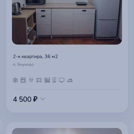
2-к квартира, 36 м2
п. Внуково
4 500 ₽