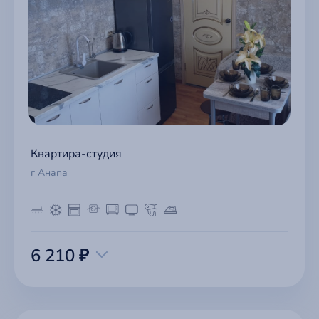
Квартира-студия
г Анапа
6 210 ₽