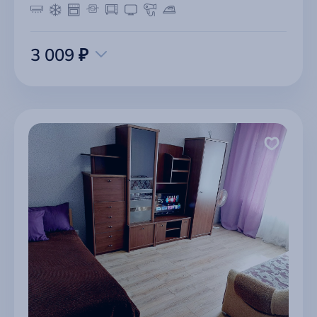
3 009 ₽