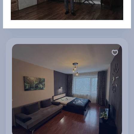
2 530 ₽