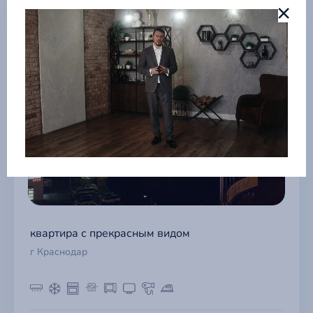
квартира с прекрасным видом
г Краснодар