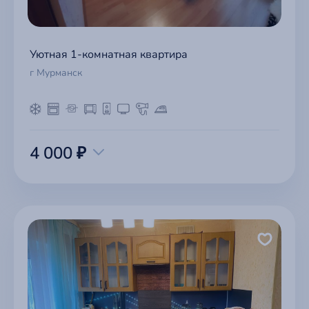
Уютная 1-комнатная квартира
г Мурманск
4 000 ₽