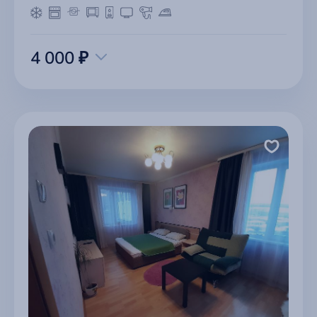
4 000 ₽