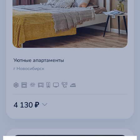
Уютные апартаменты
г Новосибирск
4 130 ₽