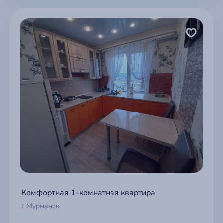
Комфортная 1-комнатная квартира
г Мурманск