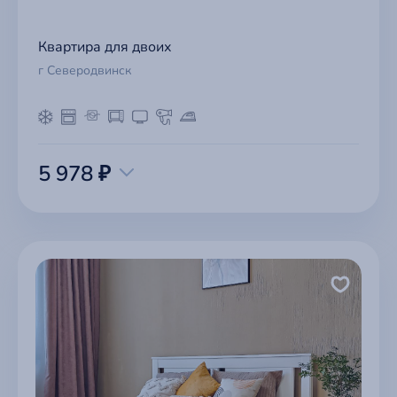
Квартира для двоих
г Северодвинск
5 978 ₽