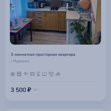
3-комнатная просторная квартира
г Мурманск
3 500 ₽