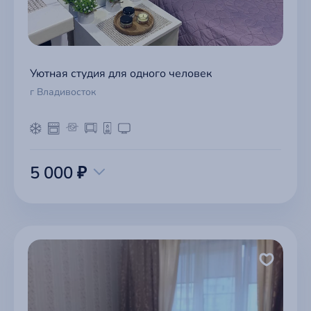
Уютная студия для одного человек
г Владивосток
5 000 ₽