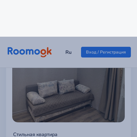
Стильная квартира