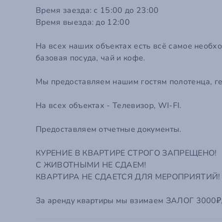
Время заезда: с 15:00 до 23:00
Время выезда: до 12:00
На всех наших объектах есть всё самое необхо
базовая посуда, чай и кофе.
Мы предоставляем нашим гостям полотенца, ге
На всех объектах - Телевизор, WI-FI.
Предоставляем отчетные документы.
КУРЕНИЕ В КВАРТИРЕ СТРОГО ЗАПРЕЩЕНО!
С ЖИВОТНЫМИ НЕ СДАЕМ!
КВАРТИРА НЕ СДАЕТСЯ ДЛЯ МЕРОПРИЯТИЙ!
За аренду квартиры мы взимаем ЗАЛОГ 3000₽, к