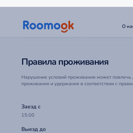
В центре
Стильное
Правила проживания
Нарушение условий проживания может повлечь
проживания и удержания в соответствии с прави
Заезд с
15:00
Выезд до