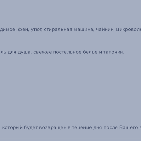
димое: фен, утюг, стиральная машина, чайник, микровол
ль для душа, свежее постельное белье и тапочки.
оторый будет возвращен в течение дня после Вашего вы