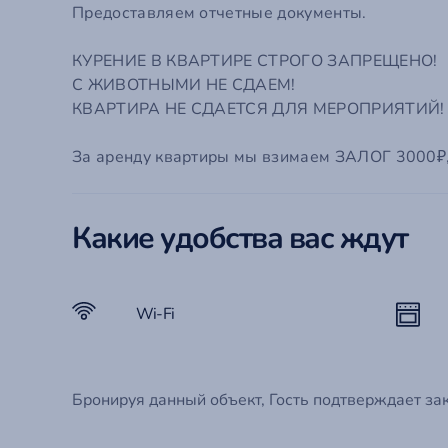
Предоставляем отчетные документы.
КУРЕНИЕ В КВАРТИРЕ СТРОГО ЗАПРЕЩЕНО!
С ЖИВОТНЫМИ НЕ СДАЕМ!
КВАРТИРА НЕ СДАЕТСЯ ДЛЯ МЕРОПРИЯТИЙ!
За аренду квартиры мы взимаем ЗАЛОГ 3000₽, к
Какие удобства вас ждут
Wi-Fi
Бронируя данный объект, Гость подтверждает за