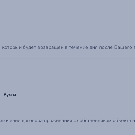
оторый будет возвращен в течение дня после Вашего вы
Кухня
ключение договора проживания с собственником объекта н