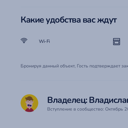
Какие удобства вас ждут
Wi-Fi
Бронируя данный объект, Гость подтверждает за
Владелец: Владисла
Вступление в сообщество: Октябрь 20