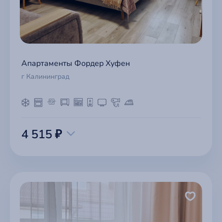
Апартаменты Фордер Хуфен
г Калининград
4 515 ₽