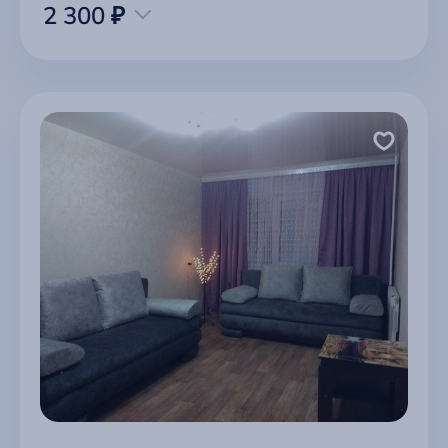
2 300 ₽