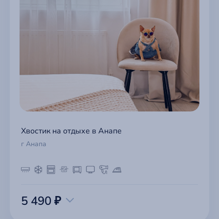
Хвостик на отдыхе в Анапе
г Анапа
5 490 ₽