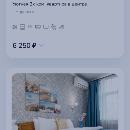
Уютная 2х ком. квартира в центре
г Норильск
6 250 ₽