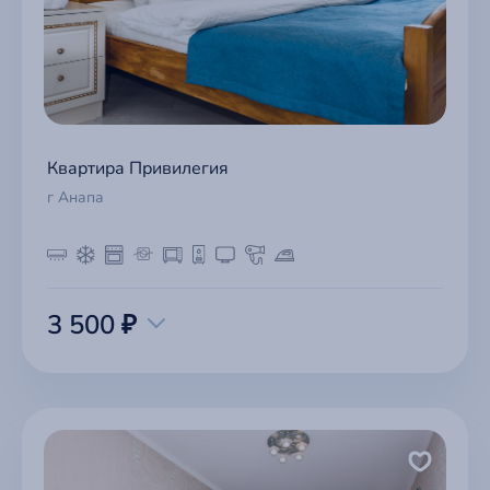
Квартира Привилегия
г Анапа
3 500 ₽