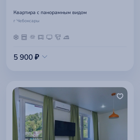
Квартира с панорамным видом
г Чебоксары
5 900 ₽