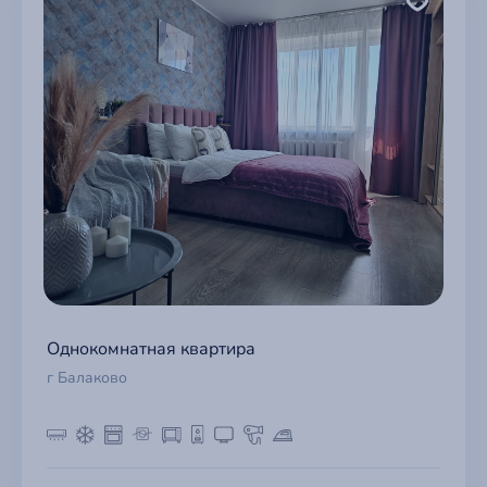
Однокомнатная квартира
г Балаково