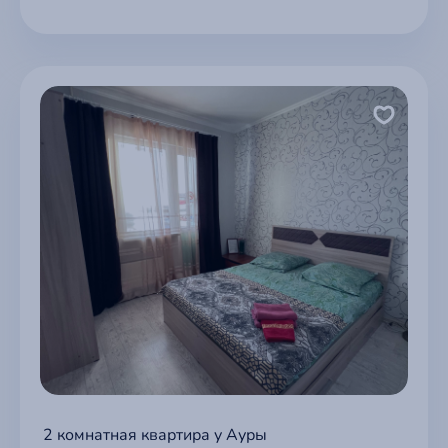
2 комнатная квартира у Ауры