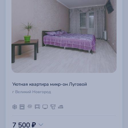
Уютная квартира микр-он Луговой
г Великий Новгород
7 500 ₽