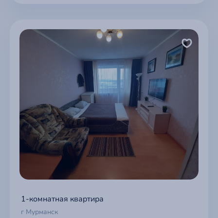
1-комнатная квартира
г Мурманск