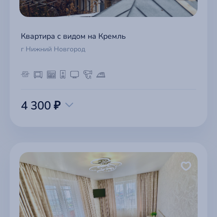
Квартира с видом на Кремль
г Нижний Новгород
4 300 ₽