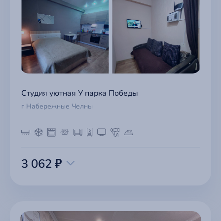
Студия уютная У парка Победы
г Набережные Челны
3 062 ₽