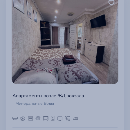
Апартаменты возле ЖД вокзала.
г Минеральные Воды