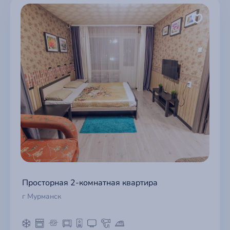
Просторная 2-комнатная квартира
г Мурманск