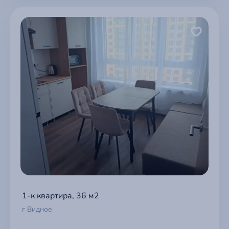
1-к квартира, 36 м2
г Видное