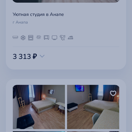
Уютная студия в Анапе
г Анапа
3 313 ₽