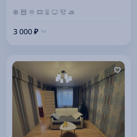
3 000 ₽