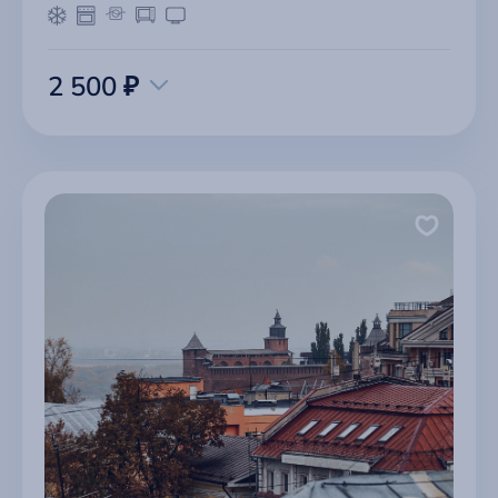
2 500 ₽