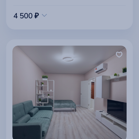
4 500 ₽