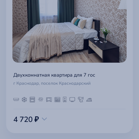
Двухкомнатная квартира для 7 гос
г Краснодар, поселок Краснодарский
4 720 ₽