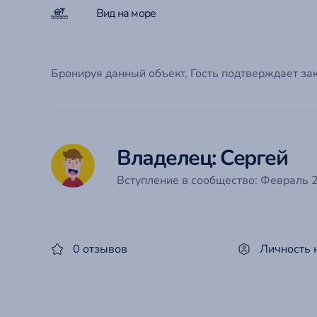
Вид на море
Бронируя данный объект, Гость подтверждает за
Владелец: Сергей
Вступление в сообщество: Февраль 2
0 отзывов
Личность 