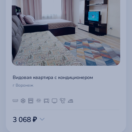
Видовая квартира с кондиционером
г Воронеж
3 068 ₽