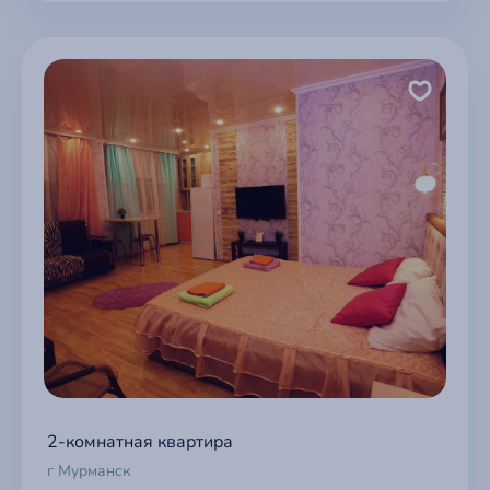
2-комнатная квартира
г Мурманск