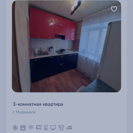
3-комнатная квартира
г Мурманск