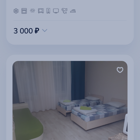
3 000 ₽