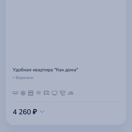
Удобная квартира "Как дома"
г Воронеж
4 260 ₽