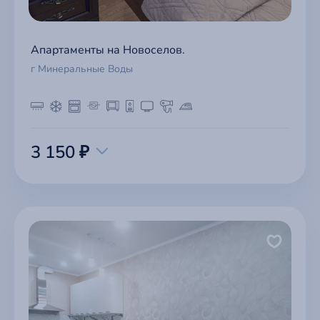
Апартаменты на Новоселов.
г Минеральные Воды
3 150 ₽