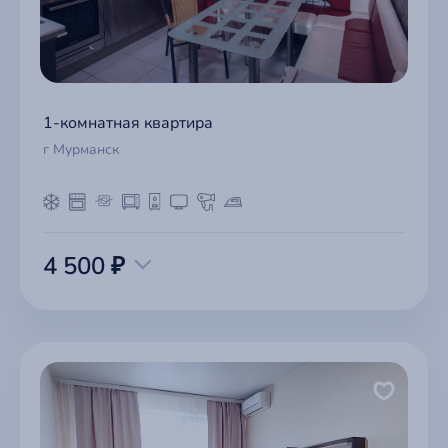
1-комнатная квартира
г Мурманск
4 500 ₽