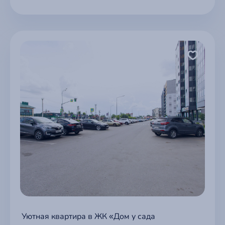
Уютная квартира в ЖК «Дом у сада