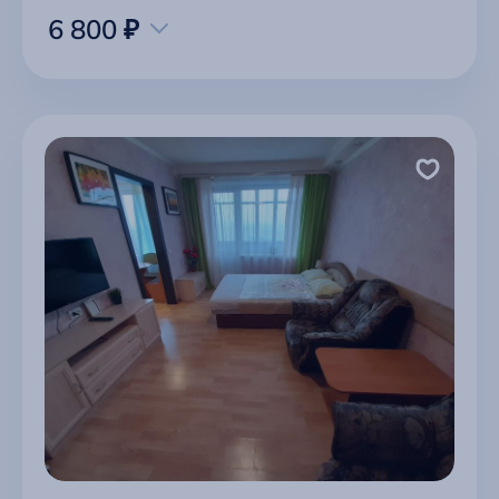
6 800 ₽