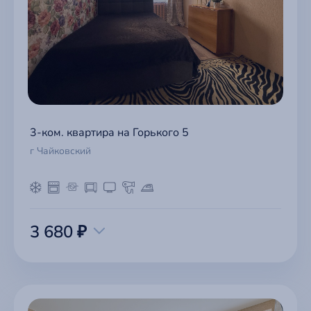
3-ком. квартира на Горького 5
г Чайковский
3 680 ₽