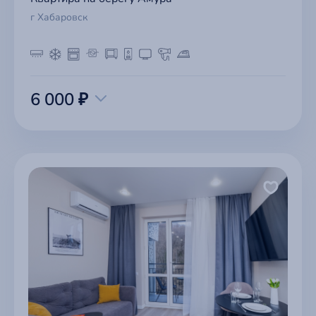
г Хабаровск
6 000 ₽