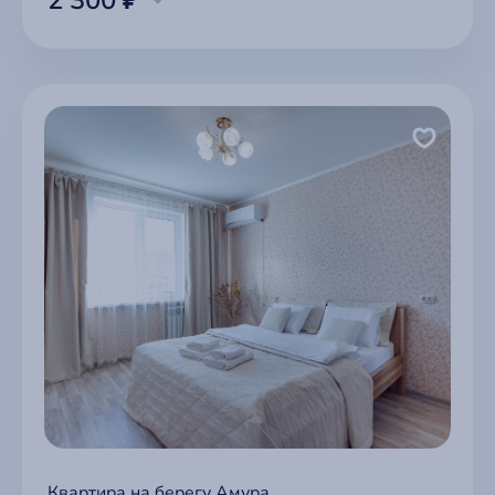
2 300 ₽
Квартира на берегу Амура