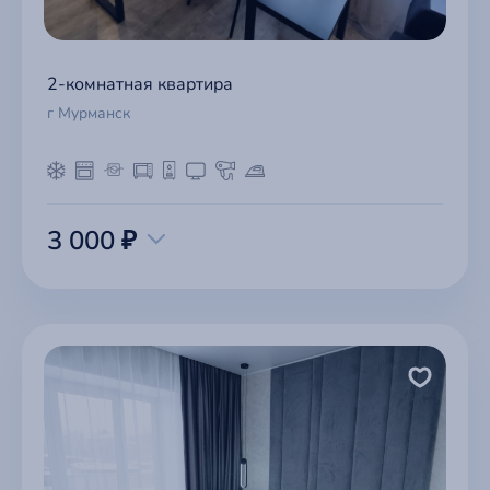
2-комнатная квартира
г Мурманск
3 000 ₽