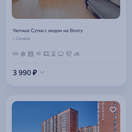
Уютные Сутки с видом на Волгу
г Самара
3 990 ₽