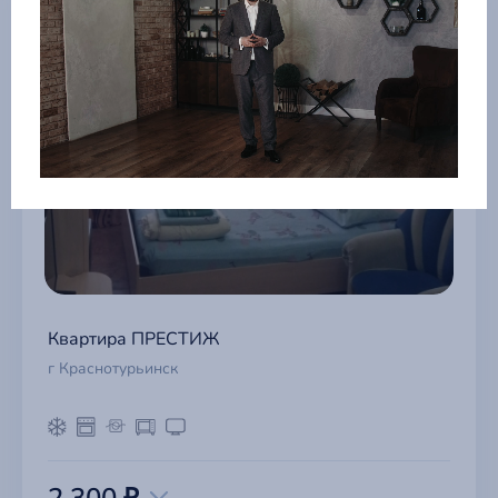
Квартира ПРЕСТИЖ
г Краснотурьинск