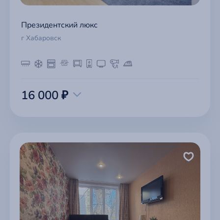
Президентский люкс
г Хабаровск
16 000 ₽