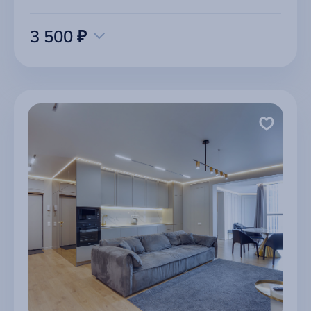
3 500 ₽