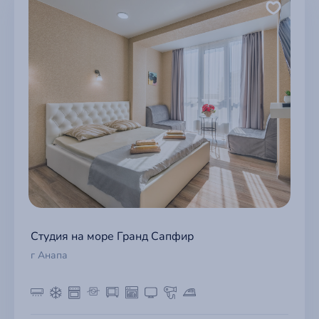
Студия на море Гранд Сапфир
г Анапа