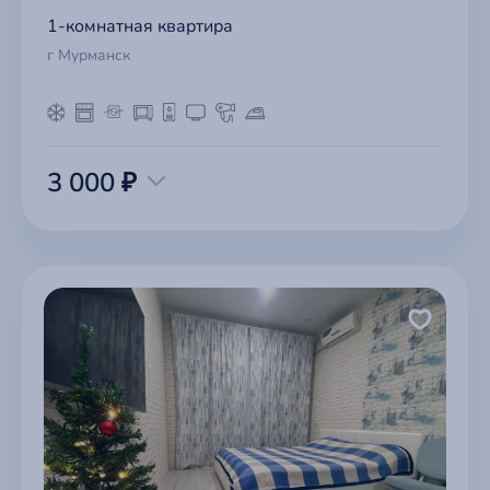
1-комнатная квартира
г Мурманск
3 000 ₽