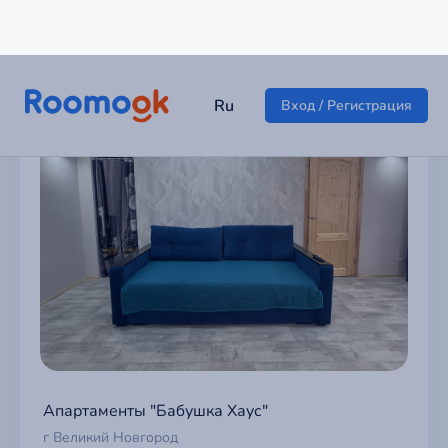
Апартаменты "Бабушка Хаус"
г Великий Новгород