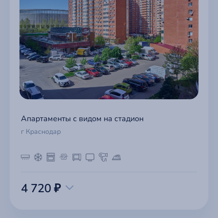
Апартаменты с видом на стадион
г Краснодар
4 720 ₽