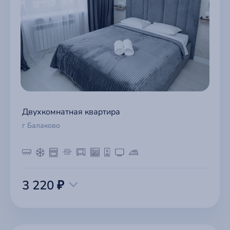
Двухкомнатная квартира
г Балаково
3 220 ₽