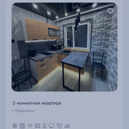
2-комнатная квартира
г Мурманск