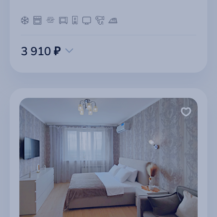
3 910 ₽