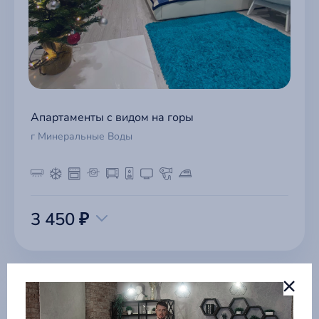
Апартаменты с видом на горы
г Минеральные Воды
3 450 ₽