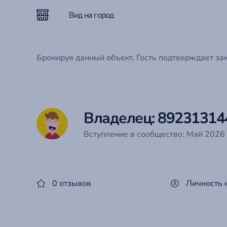
Вид на город
Бронируя данный объект, Гость подтверждает за
Владелец: 89231314
Вступление в сообщество: Май 2026 
0 отзывов
Личность 