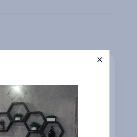
Студия от команды