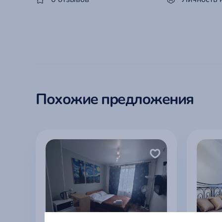
Похожие предложения