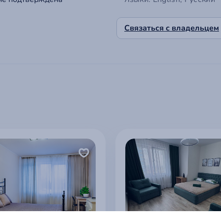
Связаться с владельцем