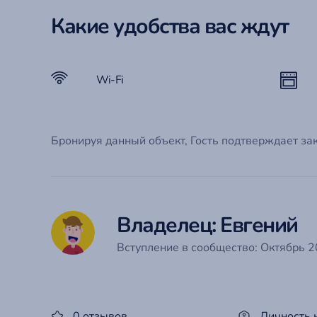
Какие удобства вас ждут
Wi-Fi
Бронируя данный объект, Гость подтверждает за
Владелец: Евгений
Вступление в сообщество: Октябрь 20
0 отзывов
Личность 