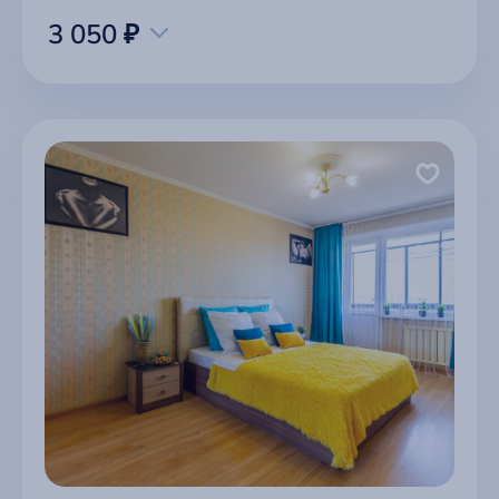
3 050 ₽