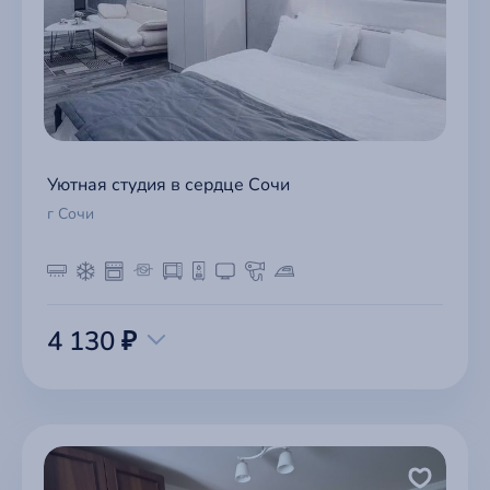
Уютная студия в сердце Сочи
г Сочи
4 130 ₽