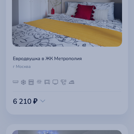
Евродвушка в ЖК Метрополия
г Москва
6 210 ₽