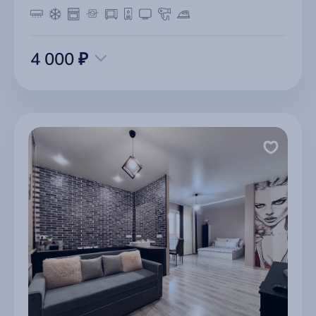
4 000 ₽