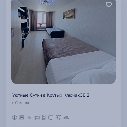
Уютные Сутки в Крутых Ключах38 2
г Самара