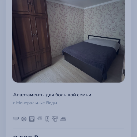
Апартаменты для большой семьи.
г Минеральные Воды