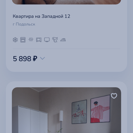
Квартира на Западной 12
г Подольск
5 898 ₽