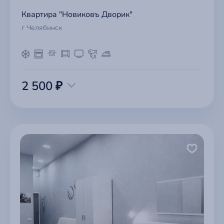
Квартира "Новиковъ Дворик"
г Челябинск
2 500 ₽