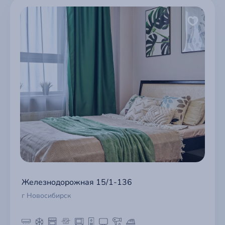
Железнодорожная 15/1-136
г Новосибирск