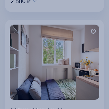
2 500 ₽