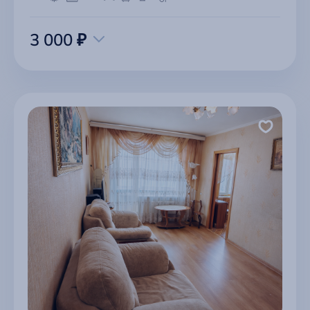
3 000 ₽