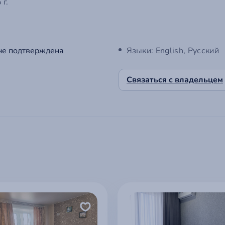
г.
не подтверждена
Языки: English, Русский
Связаться с владельцем