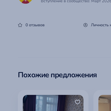
Вступление в сообщество: Март 2026 
0 отзывов
Личность 
Похожие предложения