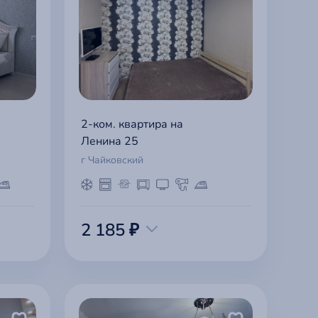
2-ком. квартира на
Ленина 25
г Чайковский
2 185 ₽