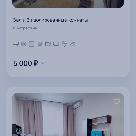
Зал и 3 изолированные комнаты
г Астрахань
5 000 ₽