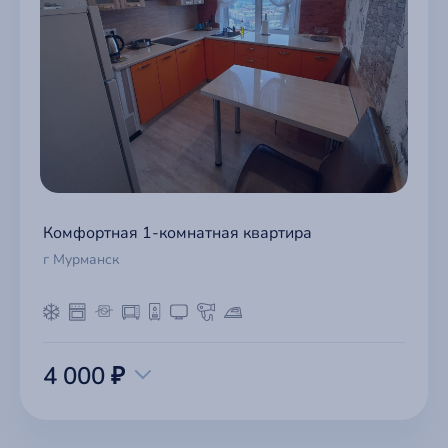
Комфортная 1-комнатная квартира
г Мурманск
4 000 ₽