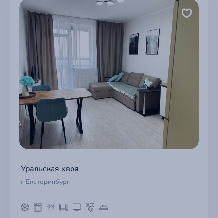
Уральская хвоя
г Екатеринбург