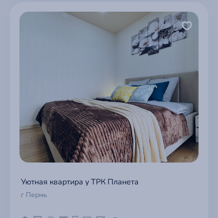
Уютная квартира у ТРК Планета
г Пермь