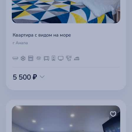
Квартира с видом на море
г Анапа
5 500 ₽