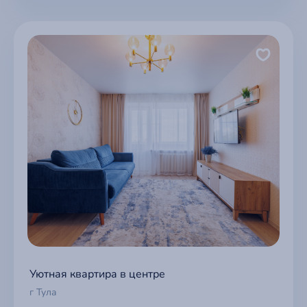
Уютная квартира в центре
г Тула