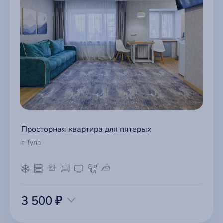
Просторная квартира для пятерых
г Тула
3 500 ₽