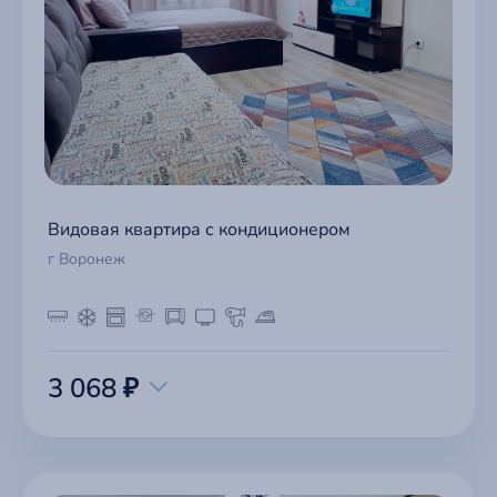
Видовая квартира с кондиционером
г Воронеж
3 068 ₽