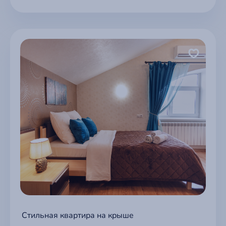
Стильная квартира на крыше