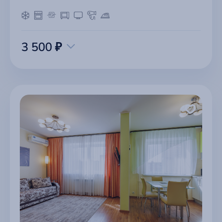
3 500 ₽