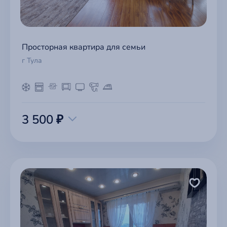
Просторная квартира для семьи
г Тула
3 500 ₽