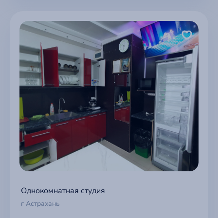
Однокомнатная студия
г Астрахань