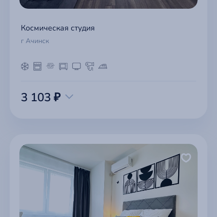
Космическая студия
г Ачинск
3 103 ₽