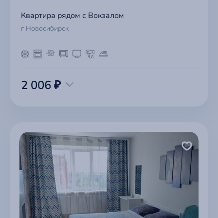
Квартира рядом с Вокзалом
г Новосибирск
2 006 ₽