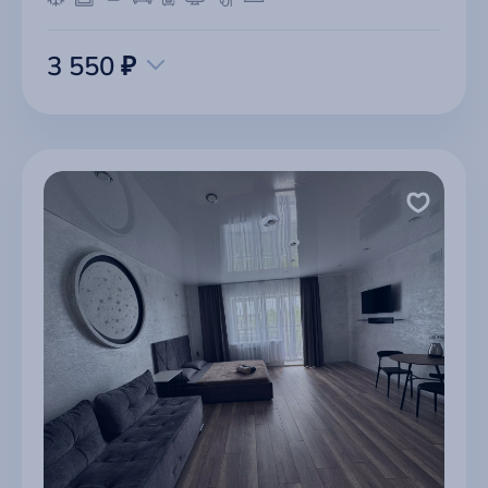
3 550 ₽