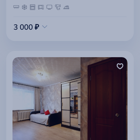
3 000 ₽