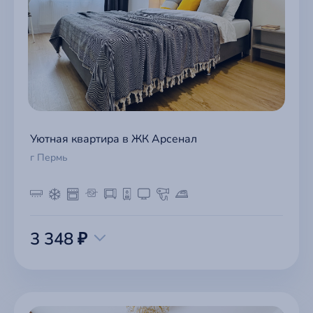
Уютная квартира в ЖК Арсенал
г Пермь
3 348 ₽