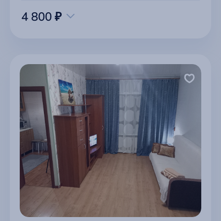
4 800 ₽