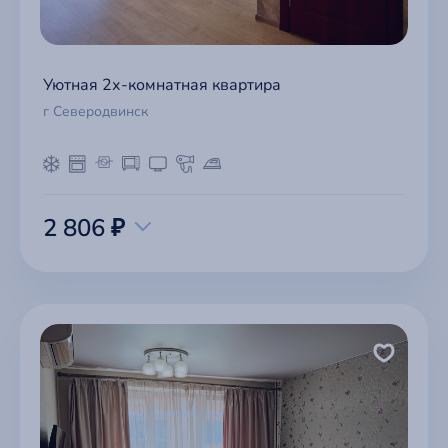
Уютная 2х-комнатная квартира
г Северодвинск
2 806 ₽