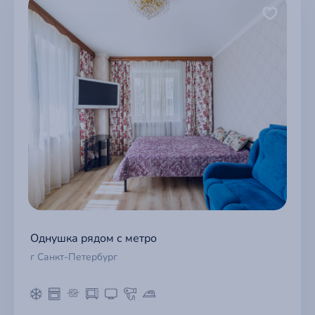
Однушка рядом с метро
г Санкт-Петербург