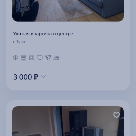
Уютная квартира в центре
г Тула
3 000 ₽