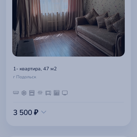
1- квартира, 47 м2
г Подольск
3 500 ₽